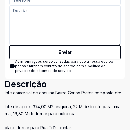
Enviar
As informações serão utilizadas para que a nossa equipe
possa entrar em contato de acordo com a
política de
privacidade e termos de serviço
Descrição
lote comercial de esquina Bairro Carlos Prates composto de:
lote de aprox. 374,00 M2, esquina, 22 M de frente para uma
rua, 16,80 M de frente para outra rua,
plano, frente para Rua Três pontas