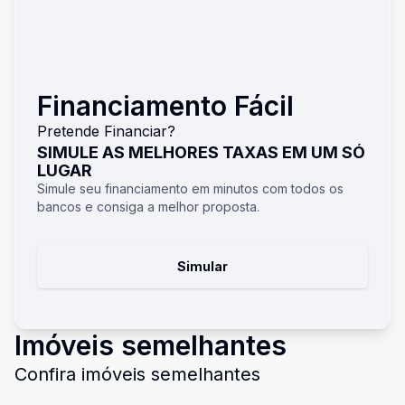
Financiamento Fácil
Pretende Financiar?
SIMULE AS MELHORES TAXAS EM UM SÓ
LUGAR
Simule seu financiamento em minutos com todos os
bancos e consiga a melhor proposta.
Simular
Imóveis semelhantes
Confira imóveis semelhantes