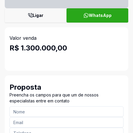
Ligar
WhatsApp
Valor venda
R$ 1.300.000,00
Proposta
Preencha os campos para que um de nossos
especialistas entre em contato