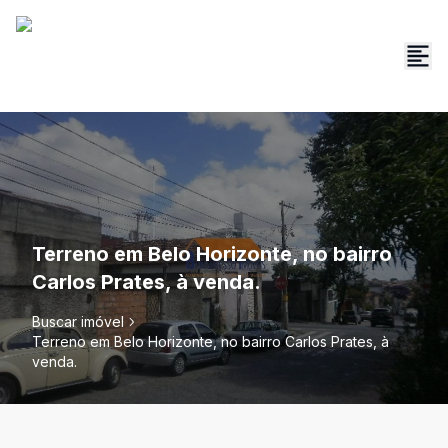
Terreno em Belo Horizonte, no bairro
Carlos Prates, à venda.
Buscar imóvel
Terreno em Belo Horizonte, no bairro Carlos Prates, à
venda.