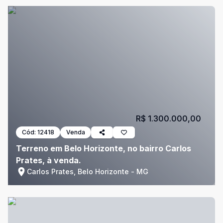
R$ 1.300.000,00
Cód:
12418
Venda
Terreno em Belo Horizonte, no bairro Carlos
Prates, à venda.
Carlos Prates, Belo Horizonte - MG