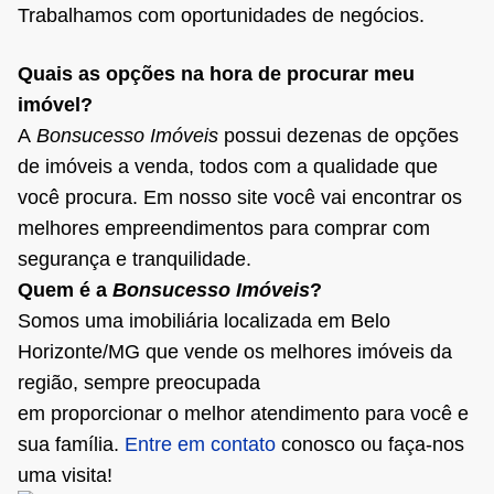
Trabalhamos com oportunidades de negócios.
Quais as opções na hora de procurar meu
imóvel?
A
Bonsucesso Imóveis
possui dezenas de opções
de imóveis a venda, todos com a qualidade que
você procura. Em nosso site você vai encontrar os
melhores empreendimentos para comprar com
segurança e tranquilidade.
Quem é a
Bonsucesso Imóveis
?
Somos uma imobiliária localizada em Belo
Horizonte/MG que vende os melhores imóveis da
região, sempre preocupada
em proporcionar o melhor atendimento para você e
sua família.
Entre em contato
conosco ou faça-nos
uma visita!