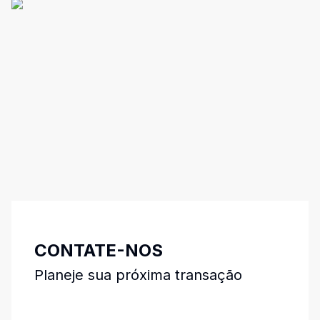
CONTATE-NOS
Planeje sua próxima transação