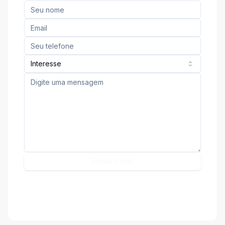
Interesse
Enviar email