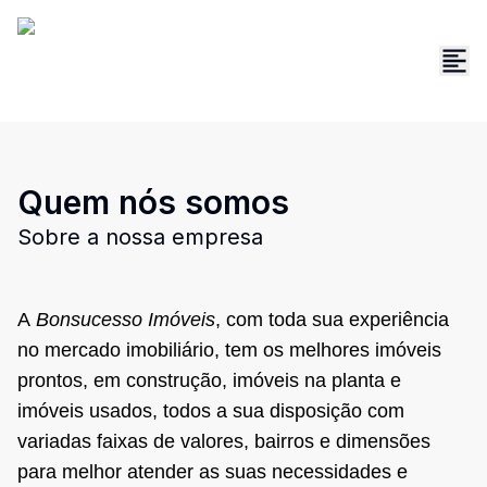
Quem nós somos
Sobre a nossa empresa
A
Bonsucesso Imóveis
, com toda sua experiência
no mercado imobiliário, tem os melhores imóveis
prontos, em construção, imóveis na planta e
imóveis usados, todos a sua disposição com
variadas faixas de valores, bairros e dimensões
para melhor atender as suas necessidades e