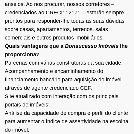
anseios. Ao nos procurar, nossos corretores –
credenciados ao CRECI: 12171 – estarão sempre
prontos para responder-lhe todas as suas dúvidas
sobre casas, apartamentos, terrenos, salas
comerciais e outros produtos imobiliários.
Quais vantagens que a
Bonsucesso Imóveis
lhe
proporciona?
Parcerias com várias construtoras da sua cidade;
Acompanhamento e encaminhamento do
financiamento bancário para aquisição do imóvel
através de agente credenciado CEF;
Site atualizado com interação com os principais
portais de imóveis;
Análise da capacidade de compra e perfil do cliente
para aumentar o índice de assertividade na escolha
do imóvel;