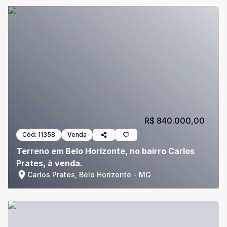
R$ 840.000,00
Cód:
11358
Venda
Terreno em Belo Horizonte, no bairro Carlos
Prates, à venda.
Carlos Prates, Belo Horizonte - MG