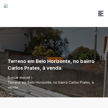
Terreno em Belo Horizonte, no bairro
Carlos Prates, à venda.
Buscar imóvel
Terreno em Belo Horizonte, no bairro Carlos Prates, à
venda.