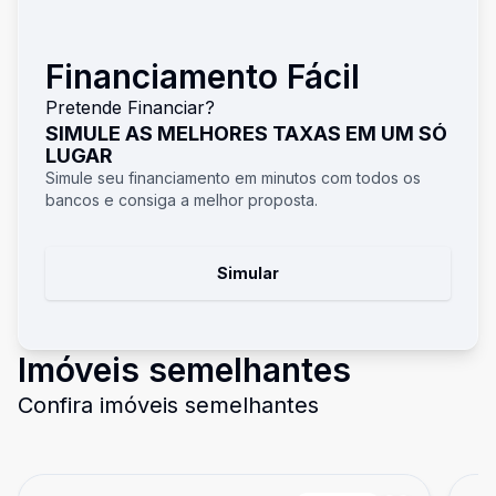
Financiamento Fácil
Pretende Financiar?
SIMULE AS MELHORES TAXAS EM UM SÓ
LUGAR
Simule seu financiamento em minutos com todos os
bancos e consiga a melhor proposta.
Simular
Imóveis semelhantes
Confira imóveis semelhantes