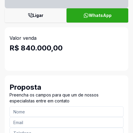
Ligar
WhatsApp
Valor venda
R$ 840.000,00
Proposta
Preencha os campos para que um de nossos
especialistas entre em contato