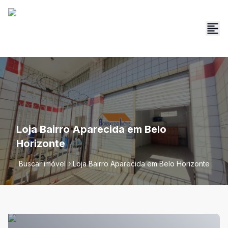
Loja Bairro Aparecida em Belo
Horizonte
Buscar imóvel
Loja Bairro Aparecida em Belo Horizonte