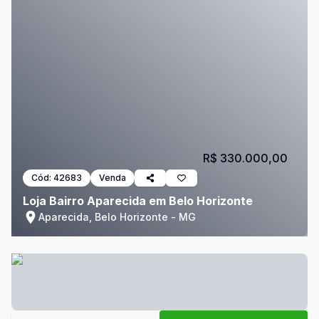
R$ 330.000,00
Cód:
42683
Venda
Loja Bairro Aparecida em Belo Horizonte
Aparecida, Belo Horizonte - MG