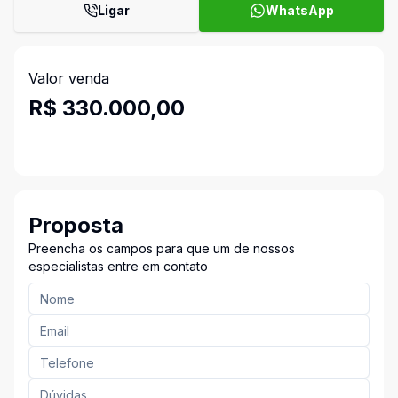
Ligar
WhatsApp
Valor venda
R$ 330.000,00
Proposta
Preencha os campos para que um de nossos
especialistas entre em contato