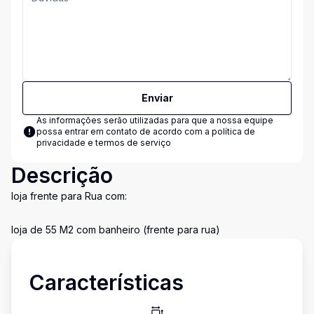
Enviar
As informações serão utilizadas para que a nossa equipe
possa entrar em contato de acordo com a
política de
privacidade e termos de serviço
Descrição
loja frente para Rua com:
loja de 55 M2 com banheiro (frente para rua)
Características