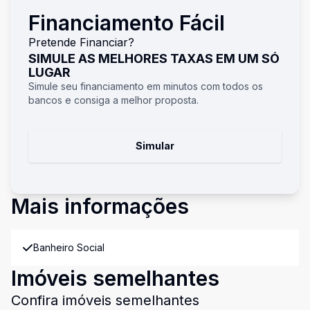
Financiamento Fácil
Pretende Financiar?
SIMULE AS MELHORES TAXAS EM UM SÓ
LUGAR
Simule seu financiamento em minutos com todos os
bancos e consiga a melhor proposta.
Simular
Mais informações
Banheiro Social
Imóveis semelhantes
Confira imóveis semelhantes