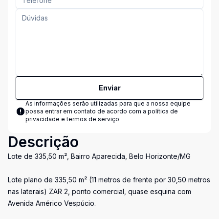
Enviar
As informações serão utilizadas para que a nossa equipe
possa entrar em contato de acordo com a
política de
privacidade e termos de serviço
Descrição
Lote de 335,50 m², Bairro Aparecida, Belo Horizonte/MG
Lote plano de 335,50 m² (11 metros de frente por 30,50 metros
nas laterais) ZAR 2, ponto comercial, quase esquina com
Avenida Américo Vespúcio.