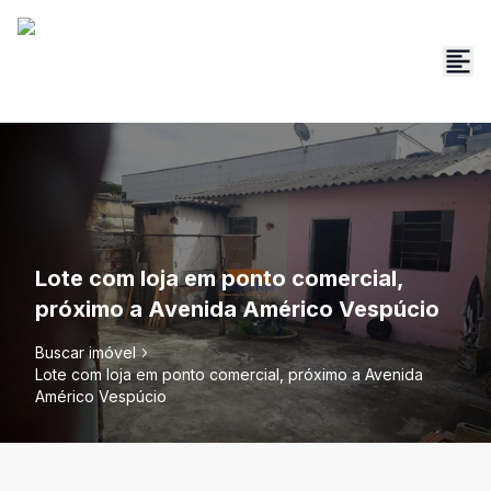
Lote com loja em ponto comercial,
próximo a Avenida Américo Vespúcio
Buscar imóvel
Lote com loja em ponto comercial, próximo a Avenida
Américo Vespúcio