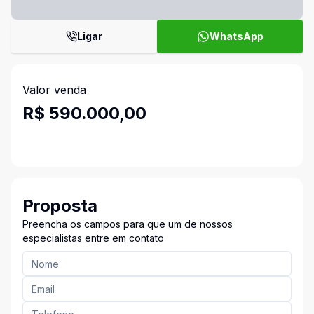
Ligar
WhatsApp
Valor venda
R$ 590.000,00
Proposta
Preencha os campos para que um de nossos
especialistas entre em contato