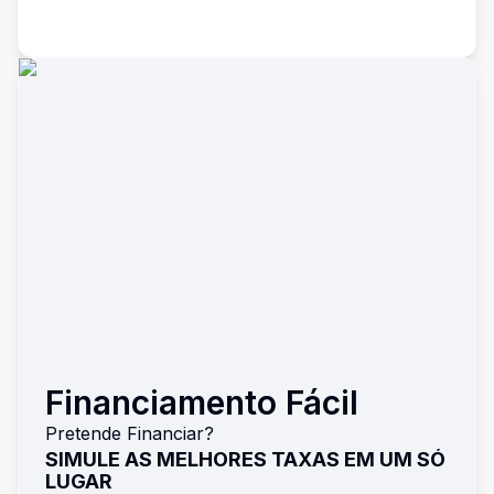
Financiamento Fácil
Pretende Financiar?
SIMULE AS MELHORES TAXAS EM UM SÓ
LUGAR