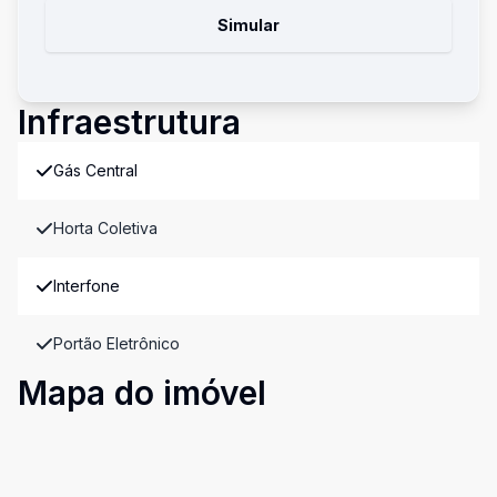
Simular
Infraestrutura
Gás Central
Horta Coletiva
Interfone
Portão Eletrônico
Mapa do imóvel