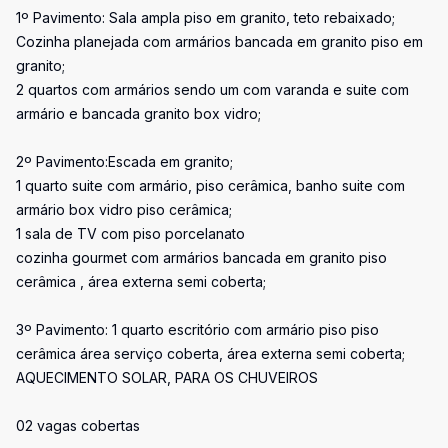
1º Pavimento: Sala ampla piso em granito, teto rebaixado;
Cozinha planejada com armários bancada em granito piso em
granito;
2 quartos com armários sendo um com varanda e suite com
armário e bancada granito box vidro;
2º Pavimento:Escada em granito;
1 quarto suite com armário, piso cerâmica, banho suite com
armário box vidro piso cerâmica;
1 sala de TV com piso porcelanato
cozinha gourmet com armários bancada em granito piso
cerâmica , área externa semi coberta;
3º Pavimento: 1 quarto escritório com armário piso piso
cerâmica área serviço coberta, área externa semi coberta;
AQUECIMENTO SOLAR, PARA OS CHUVEIROS
02 vagas cobertas