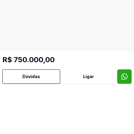
R$ 750.000,00
Dúvidas
Ligar
Mais informações