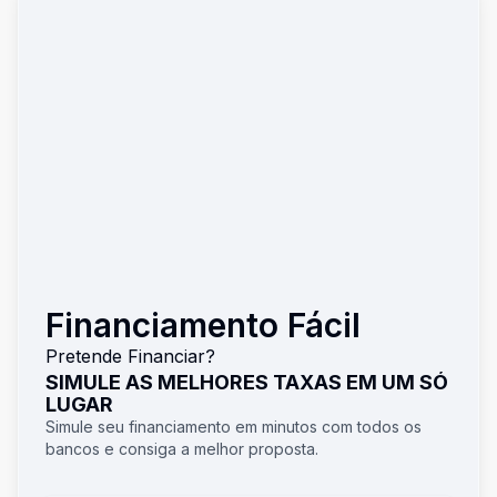
Financiamento Fácil
Pretende Financiar?
SIMULE AS MELHORES TAXAS EM UM SÓ
LUGAR
Simule seu financiamento em minutos com todos os
bancos e consiga a melhor proposta.