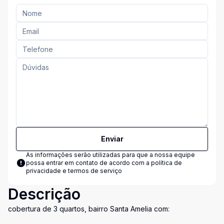
Enviar
As informações serão utilizadas para que a nossa equipe
possa entrar em contato de acordo com a
política de
privacidade e termos de serviço
Descrição
cobertura de 3 quartos, bairro Santa Amelia com: