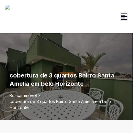
cobertura de 3 quartos Bairro Santa
Amelia em belo Horizonte
Buscar imóvel
cobertura de 3 quartos Bairro Santa Amelia em belo
Horizonte