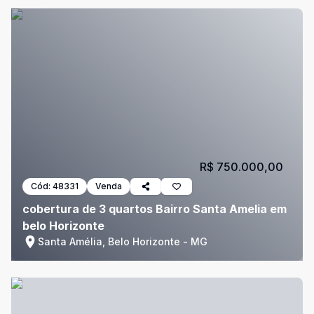
R$ 750.000,00
Cód:
48331
Venda
cobertura de 3 quartos Bairro Santa Amelia em
belo Horizonte
Santa Amélia, Belo Horizonte - MG