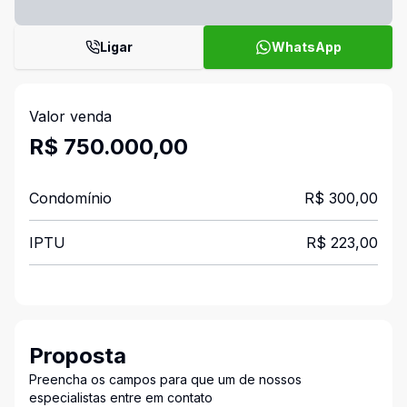
Ligar
WhatsApp
Valor venda
R$ 750.000,00
Condomínio
R$ 300,00
IPTU
R$ 223,00
Proposta
Preencha os campos para que um de nossos
especialistas entre em contato