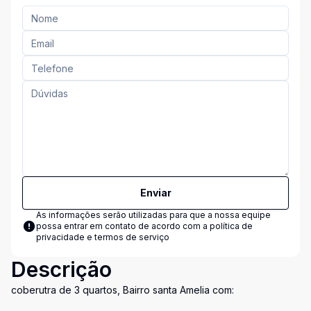
Enviar
As informações serão utilizadas para que a nossa equipe
possa entrar em contato de acordo com a
política de
privacidade e termos de serviço
Descrição
coberutra de 3 quartos, Bairro santa Amelia com: