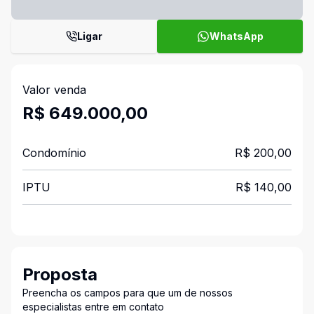
Ligar
WhatsApp
Valor venda
R$ 649.000,00
Condomínio
R$ 200,00
IPTU
R$ 140,00
Proposta
Preencha os campos para que um de nossos
especialistas entre em contato