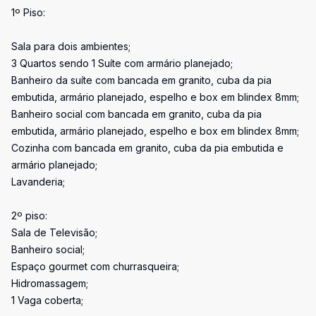
1º Piso:
Sala para dois ambientes;
3 Quartos sendo 1 Suíte com armário planejado;
Banheiro da suíte com bancada em granito, cuba da pia
embutida, armário planejado, espelho e box em blindex 8mm;
Banheiro social com bancada em granito, cuba da pia
embutida, armário planejado, espelho e box em blindex 8mm;
Cozinha com bancada em granito, cuba da pia embutida e
armário planejado;
Lavanderia;
2º piso:
Sala de Televisão;
Banheiro social;
Espaço gourmet com churrasqueira;
Hidromassagem;
1 Vaga coberta;