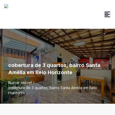
cobertura de 3 quartos, bairro Santa
Amélia em Belo Horizonte
Buscar imóvel
cobertura de 3 quartos, bairro Santa Amélia em Belo
Horizonte