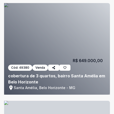
R$ 649.000,00
Cód:
49380
Venda
cobertura de 3 quartos, bairro Santa Amélia em
Belo Horizonte
Santa Amélia, Belo Horizonte - MG