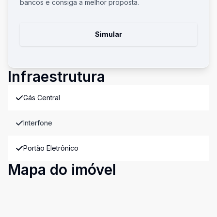
bancos e consiga a melhor proposta.
Simular
Infraestrutura
Gás Central
Interfone
Portão Eletrônico
Mapa do imóvel