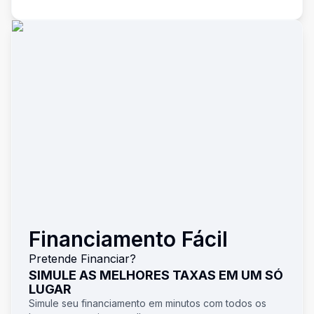
Financiamento Fácil
Pretende Financiar?
SIMULE AS MELHORES TAXAS EM UM SÓ
LUGAR
Simule seu financiamento em minutos com todos os