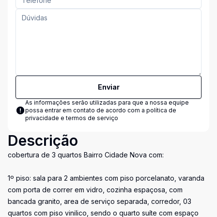
Enviar
As informações serão utilizadas para que a nossa equipe
possa entrar em contato de acordo com a
política de
privacidade e termos de serviço
Descrição
cobertura de 3 quartos Bairro Cidade Nova com:
1º piso: sala para 2 ambientes com piso porcelanato, varanda
com porta de correr em vidro, cozinha espaçosa, com
bancada granito, area de serviço separada, corredor, 03
quartos com piso vinilico, sendo o quarto suíte com espaço