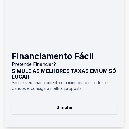
Financiamento Fácil
Pretende Financiar?
SIMULE AS MELHORES TAXAS EM UM SÓ
LUGAR
Simule seu financiamento em minutos com todos os
bancos e consiga a melhor proposta.
Simular