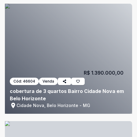
R$ 1.390.000,00
Cód:
46604
Venda
cobertura de 3 quartos Bairro Cidade Nova em
Belo Horizonte
Cidade Nova, Belo Horizonte - MG