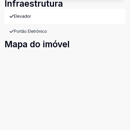
Infraestrutura
Elevador
Portão Eletrônico
Mapa do imóvel