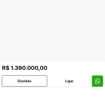
R$ 1.390.000,00
Dúvidas
Ligar