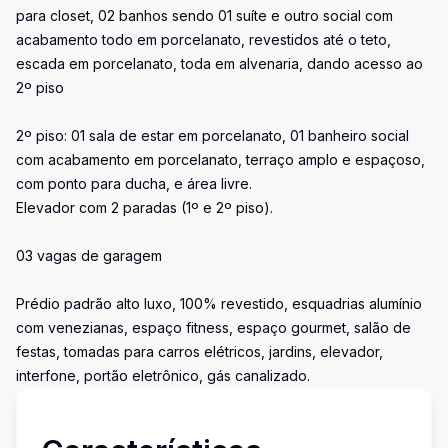
para closet, 02 banhos sendo 01 suíte e outro social com
acabamento todo em porcelanato, revestidos até o teto,
escada em porcelanato, toda em alvenaria, dando acesso ao
2º piso
2º piso: 01 sala de estar em porcelanato, 01 banheiro social
com acabamento em porcelanato, terraço amplo e espaçoso,
com ponto para ducha, e área livre.
Elevador com 2 paradas (1º e 2º piso).
03 vagas de garagem
Prédio padrão alto luxo, 100% revestido, esquadrias alumínio
com venezianas, espaço fitness, espaço gourmet, salão de
festas, tomadas para carros elétricos, jardins, elevador,
interfone, portão eletrônico, gás canalizado.