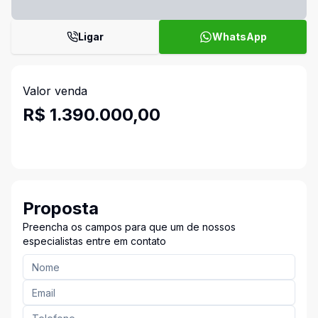
Ligar
WhatsApp
Valor venda
R$ 1.390.000,00
Proposta
Preencha os campos para que um de nossos
especialistas entre em contato