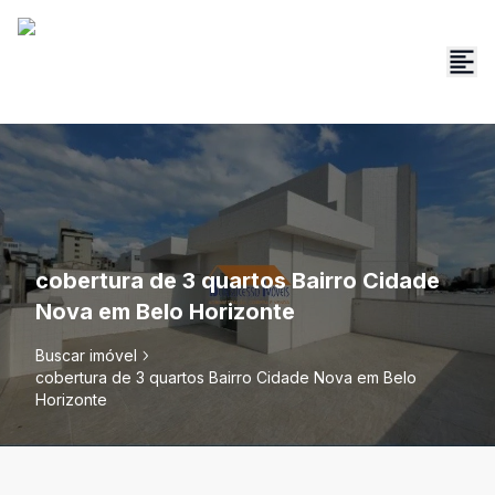
cobertura de 3 quartos Bairro Cidade
Nova em Belo Horizonte
Buscar imóvel
cobertura de 3 quartos Bairro Cidade Nova em Belo
Horizonte