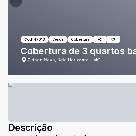
Cód:
47613
Venda
Cobertura
Cobertura de 3 quartos ba
Cidade Nova, Belo Horizonte - MG
Descrição