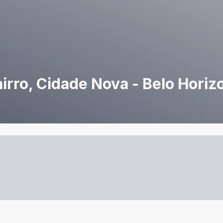
irro, Cidade Nova - Belo Horiz