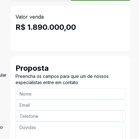
Valor venda
R$ 1.890.000,00
Proposta
ular
Preencha os campos para que um de nossos
especialistas entre em contato
so