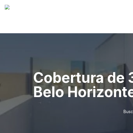
Cobertura de 3
Belo Horizont
Busc