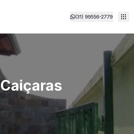
(31) 99556-2779
 Caiçaras