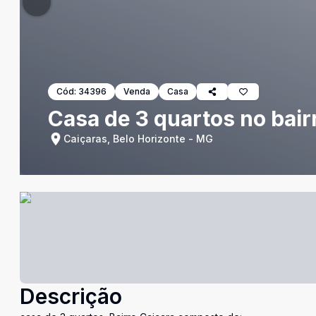
Cód:
34396
Venda
Casa
Casa de 3 quartos no bair
Caiçaras, Belo Horizonte - MG
Descrição