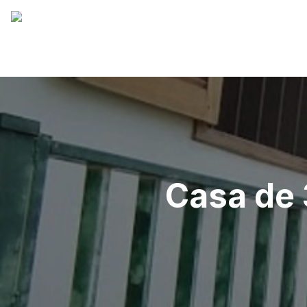
Casa de 