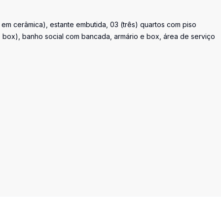
ar em cerâmica), estante embutida, 03 (três) quartos com piso
e box), banho social com bancada, armário e box, área de serviço