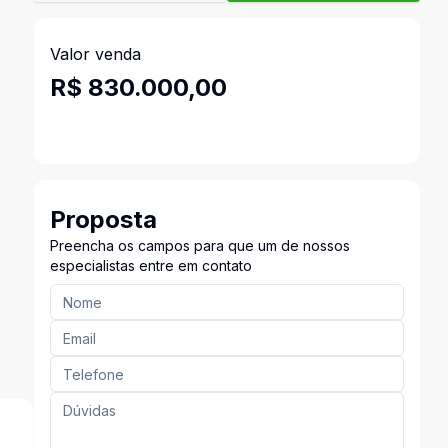
Valor venda
R$ 830.000,00
Proposta
Preencha os campos para que um de nossos
especialistas entre em contato