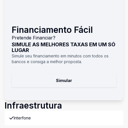
Financiamento Fácil
Pretende Financiar?
SIMULE AS MELHORES TAXAS EM UM SÓ
LUGAR
Simule seu financiamento em minutos com todos os
bancos e consiga a melhor proposta.
Simular
Infraestrutura
Interfone