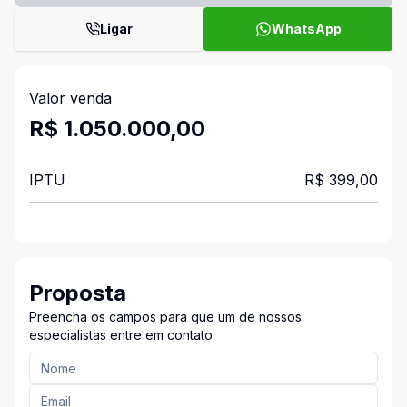
Ligar
WhatsApp
Valor venda
R$ 1.050.000,00
IPTU
R$ 399,00
Proposta
Preencha os campos para que um de nossos
especialistas entre em contato