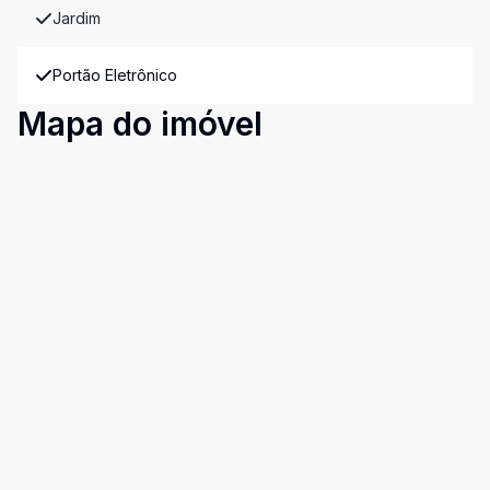
Jardim
Portão Eletrônico
Mapa do imóvel