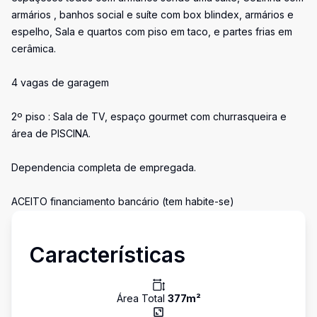
armários , banhos social e suíte com box blindex, armários e
espelho, Sala e quartos com piso em taco, e partes frias em
cerâmica.
4 vagas de garagem
2º piso : Sala de TV, espaço gourmet com churrasqueira e
área de PISCINA.
Dependencia completa de empregada.
ACEITO financiamento bancário (tem habite-se)
Características
Área Total
377
m²