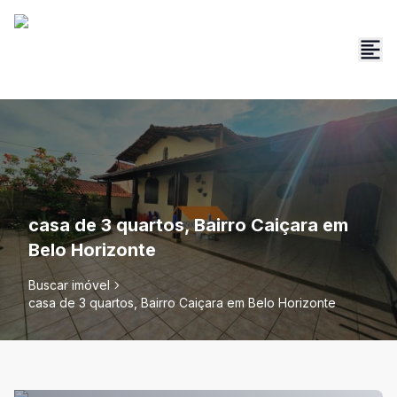
casa de 3 quartos, Bairro Caiçara em
Belo Horizonte
Buscar imóvel
casa de 3 quartos, Bairro Caiçara em Belo Horizonte