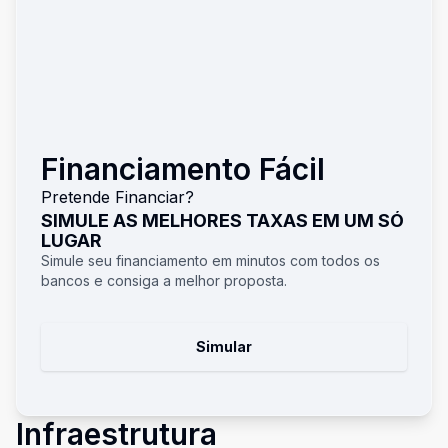
Financiamento Fácil
Pretende Financiar?
SIMULE AS MELHORES TAXAS EM UM SÓ
LUGAR
Simule seu financiamento em minutos com todos os
bancos e consiga a melhor proposta.
Simular
Infraestrutura