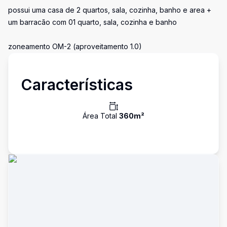
possui uma casa de 2 quartos, sala, cozinha, banho e area +
um barracão com 01 quarto, sala, cozinha e banho
zoneamento OM-2 (aproveitamento 1.0)
Características
Área Total
360
m²