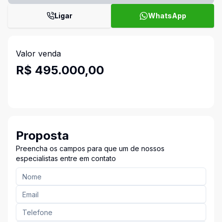
Ligar
WhatsApp
Valor venda
R$ 495.000,00
Proposta
Preencha os campos para que um de nossos
especialistas entre em contato