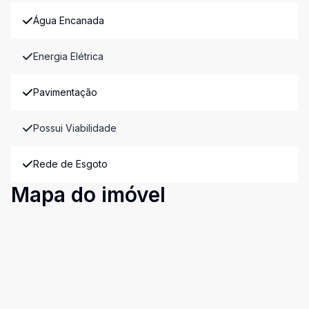
Água Encanada
Energia Elétrica
Pavimentação
Possui Viabilidade
Rede de Esgoto
Mapa do imóvel