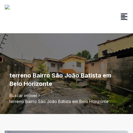
terreno Bairro São João Batista em
Belo Horizonte
Buscar imóvel
terreno Bairro São João Batista em Belo Horizonte