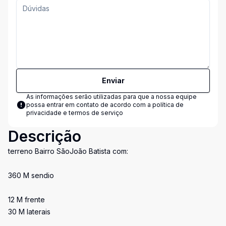
Enviar
As informações serão utilizadas para que a nossa equipe
possa entrar em contato de acordo com a
política de
privacidade e termos de serviço
Descrição
terreno Bairro SãoJoão Batista com:
360 M sendio
12 M frente
30 M laterais