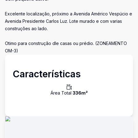
Excelente localização, próximo a Avenida Américo Vespúcio e
Avenida Presidente Carlos Luz. Lote murado e com varias
construções ao lado.
Otimo para construção dle casas ou prédio. (ZONEAMENTO
OM-3)
Características
Área Total
336
m²