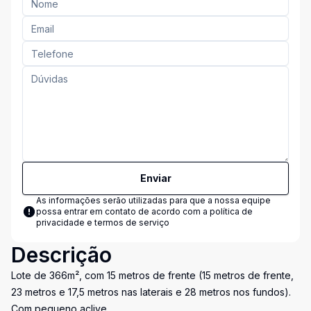
Enviar
As informações serão utilizadas para que a nossa equipe
possa entrar em contato de acordo com a
política de
privacidade e termos de serviço
Descrição
Lote de 366m², com 15 metros de frente (15 metros de frente,
23 metros e 17,5 metros nas laterais e 28 metros nos fundos).
Com pequeno aclive.