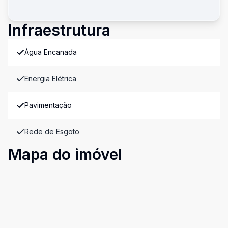
Infraestrutura
Água Encanada
Energia Elétrica
Pavimentação
Rede de Esgoto
Mapa do imóvel