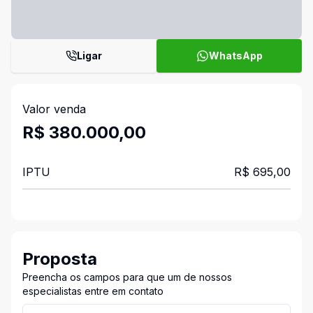
Ligar
WhatsApp
Valor venda
R$ 380.000,00
IPTU
R$ 695,00
Proposta
Preencha os campos para que um de nossos
especialistas entre em contato