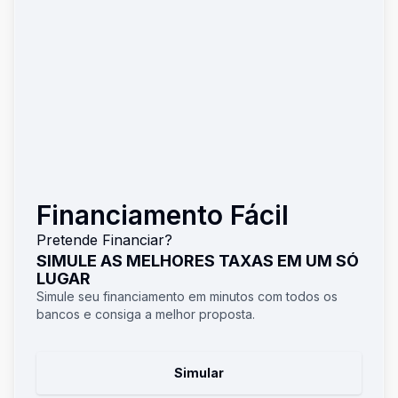
Financiamento Fácil
Pretende Financiar?
SIMULE AS MELHORES TAXAS EM UM SÓ
LUGAR
Simule seu financiamento em minutos com todos os
bancos e consiga a melhor proposta.
Simular