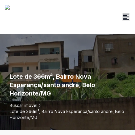
Lote de 366m², Bairro Nova
Esperança/santo andré, Belo
Horizonte/MG
Buscar imóvel
Lote de 366m², Bairro Nova Esperança/santo andré, Belo
Horizonte/MG