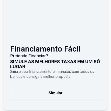
Financiamento Fácil
Pretende Financiar?
SIMULE AS MELHORES TAXAS EM UM SÓ
LUGAR
Simule seu financiamento em minutos com todos os
bancos e consiga a melhor proposta.
Simular