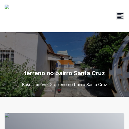
terreno no bairro Santa Cruz
Buscar imóvel
terreno no bairro Santa Cruz