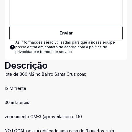
Enviar
As informações serão utilizadas para que a nossa equipe
possa entrar em contato de acordo com a
política de
privacidade e termos de serviço
Descrição
lote de 360 M2 no Bairro Santa Cruz com:
12 M frente
30 m laterais
zoneamento OM-3 (aproveitamento 1.5)
NO LOCAL possui edificado uma casa de 3 quartos, sala,