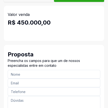
Valor venda
R$ 450.000,00
Proposta
Preencha os campos para que um de nossos
especialistas entre em contato