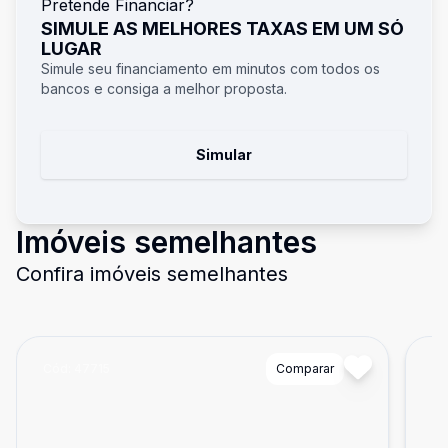
Pretende Financiar?
SIMULE AS MELHORES TAXAS EM UM SÓ
LUGAR
Simule seu financiamento em minutos com todos os
bancos e consiga a melhor proposta.
Simular
Imóveis semelhantes
Confira imóveis semelhantes
Cód:
47715
Comparar
Có