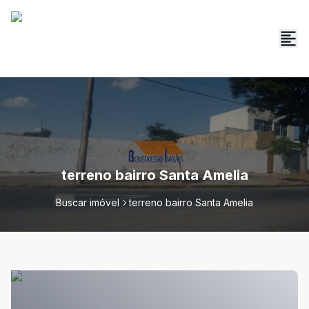
terreno bairro Santa Amelia
Buscar imóvel
terreno bairro Santa Amelia