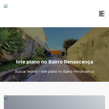
lote plano no Bairro Renascença
Buscar imóvel
lote plano no Bairro Renascença