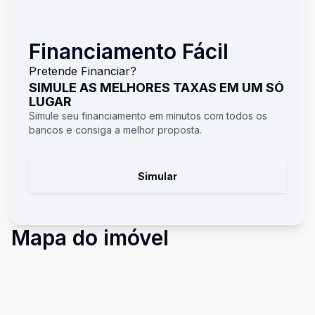
Financiamento Fácil
Pretende Financiar?
SIMULE AS MELHORES TAXAS EM UM SÓ
LUGAR
Simule seu financiamento em minutos com todos os
bancos e consiga a melhor proposta.
Simular
Mapa do imóvel