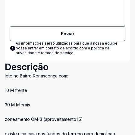
Enviar
As informações serão utilizadas para que a nossa equipe
possa entrar em contato de acordo com a
política de
privacidade e termos de serviço
Descrição
lote no Bairro Renascença com:
10 M frente
30 M laterais
zoneamento OM-3 (aproveitamento1.5)
existe uma casa nos fundos do terreno para demoliçao