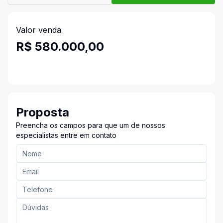
Valor venda
R$ 580.000,00
Proposta
Preencha os campos para que um de nossos
especialistas entre em contato