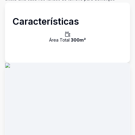
Características
Área Total
300
m²