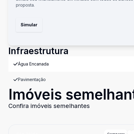
proposta.
Simular
Infraestrutura
Água Encanada
Pavimentação
Imóveis semelhan
Confira imóveis semelhantes