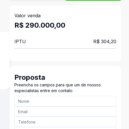
Valor venda
R$ 290.000,00
IPTU
R$ 304,20
Proposta
Preencha os campos para que um de nossos
especialistas entre em contato