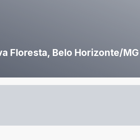
va Floresta, Belo Horizonte/MG