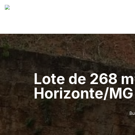
Lote de 268 m²
Horizonte/MG
Bu