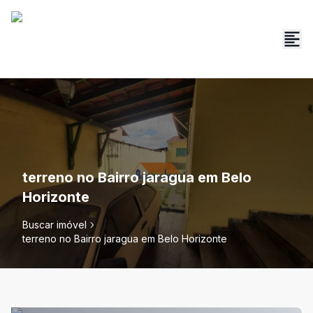
terreno no Bairro jaragua em Belo
Horizonte
Buscar imóvel
terreno no Bairro jaragua em Belo Horizonte