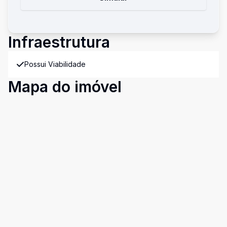
Infraestrutura
Possui Viabilidade
Mapa do imóvel