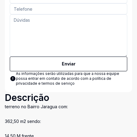
Enviar
As informações serão utilizadas para que a nossa equipe
possa entrar em contato de acordo com a
política de
privacidade e termos de serviço
Descrição
terreno no Bairro Jaragua com:
362,50 m2 sendo:
14,50 M frente