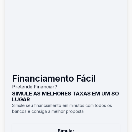
Financiamento Fácil
Pretende Financiar?
SIMULE AS MELHORES TAXAS EM UM SÓ
LUGAR
Simule seu financiamento em minutos com todos os
bancos e consiga a melhor proposta.
Simular