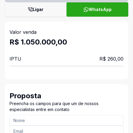
Ligar
WhatsApp
Valor venda
R$ 1.050.000,00
IPTU
R$ 260,00
Proposta
Preencha os campos para que um de nossos
especialistas entre em contato