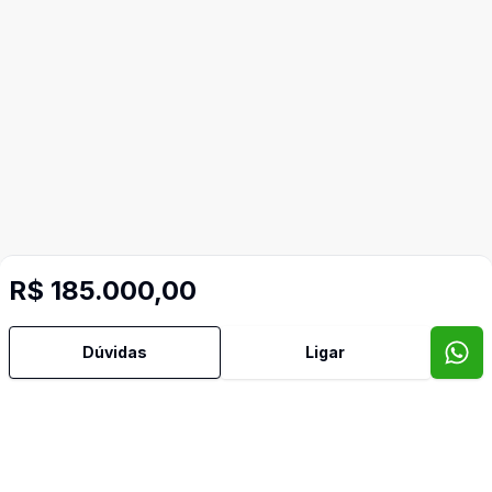
R$ 185.000,00
Dúvidas
Ligar