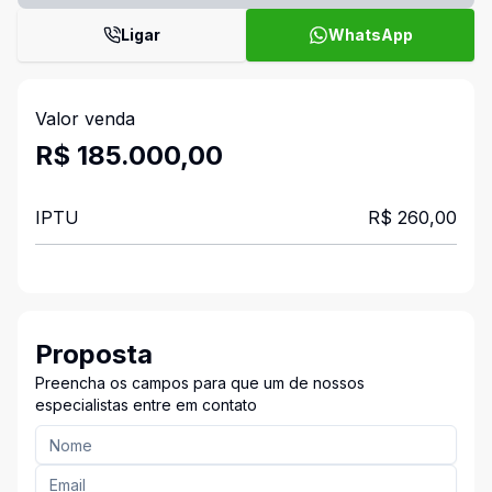
Ligar
WhatsApp
Valor venda
R$ 185.000,00
IPTU
R$ 260,00
Proposta
Preencha os campos para que um de nossos
especialistas entre em contato