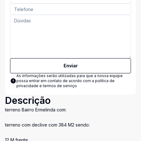
Enviar
As informações serão utilizadas para que a nossa equipe
possa entrar em contato de acordo com a
política de
privacidade e termos de serviço
Descrição
terreno Bairro Ermelinda com:
terreno com declive com 384 M2 sendo:
12 M frente