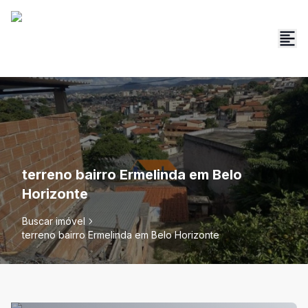
terreno bairro Ermelinda em Belo
Horizonte
Buscar imóvel
terreno bairro Ermelinda em Belo Horizonte