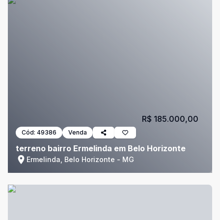
R$ 185.000,00
Cód:
49386
Venda
terreno bairro Ermelinda em Belo Horizonte
Ermelinda, Belo Horizonte - MG