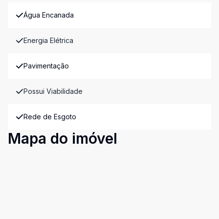
Água Encanada
Energia Elétrica
Pavimentação
Possui Viabilidade
Rede de Esgoto
Mapa do imóvel