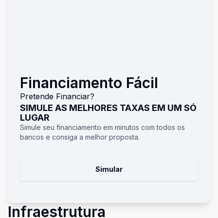
Financiamento Fácil
Pretende Financiar?
SIMULE AS MELHORES TAXAS EM UM SÓ
LUGAR
Simule seu financiamento em minutos com todos os
bancos e consiga a melhor proposta.
Simular
Infraestrutura