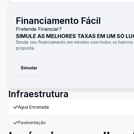
Financiamento Fácil
Pretende Financiar?
SIMULE AS MELHORES TAXAS EM UM SÓ L
Simule seu financiamento em minutos com todos os bancos
proposta.
Simular
Infraestrutura
Água Encanada
Pavimentação