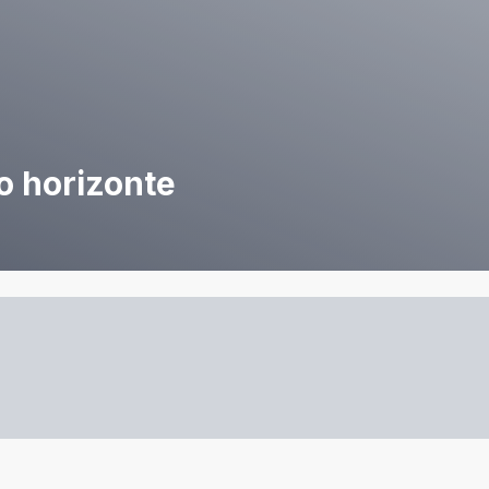
o horizonte