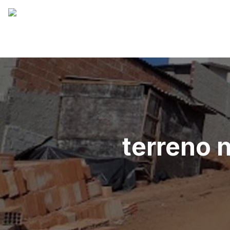
terreno 