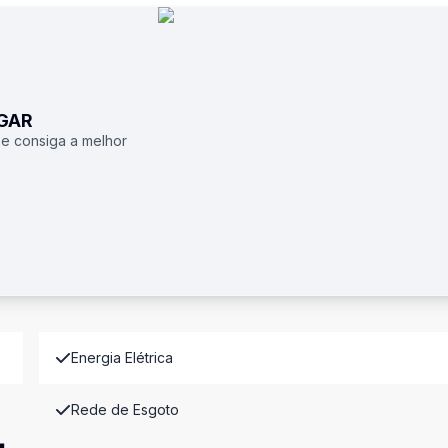
UGAR
 e consiga a melhor
Energia Elétrica
Rede de Esgoto