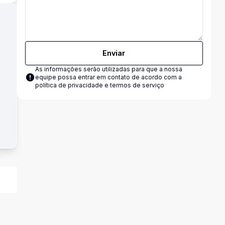
Enviar
As informações serão utilizadas para que a nossa
equipe possa entrar em contato de acordo com a
política de privacidade e termos de serviço