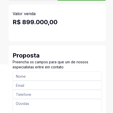
Valor venda
R$ 899.000,00
Proposta
Preencha os campos para que um de nossos
especialistas entre em contato