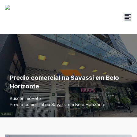
Predio comercial na Savassi em Belo
Horizonte
Buscar imóvel
Predio comercial na Savassi em Belo Horizonte