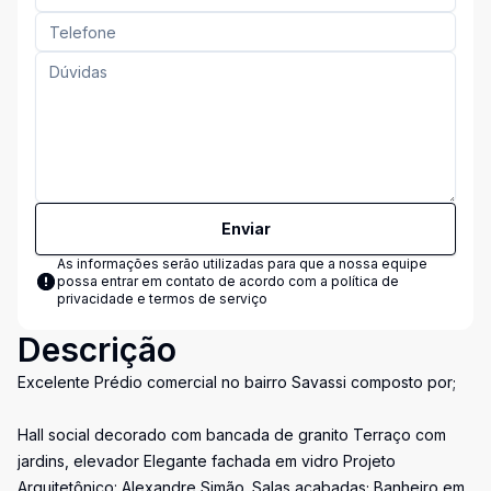
Enviar
As informações serão utilizadas para que a nossa equipe
possa entrar em contato de acordo com a
política de
privacidade e termos de serviço
Descrição
Excelente Prédio comercial no bairro Savassi composto por;
Hall social decorado com bancada de granito Terraço com
jardins, elevador Elegante fachada em vidro Projeto
Arquitetônico: Alexandre Simão. Salas acabadas; Banheiro em