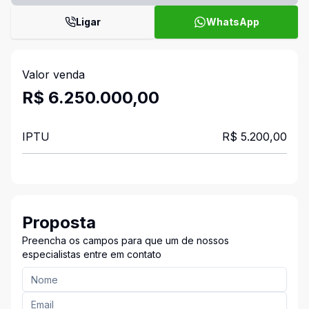
Ligar
WhatsApp
Valor venda
R$ 6.250.000,00
IPTU
R$ 5.200,00
Proposta
Preencha os campos para que um de nossos
especialistas entre em contato