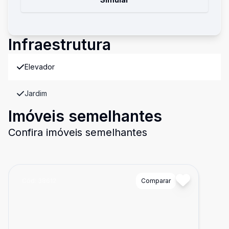
Infraestrutura
Elevador
Jardim
Imóveis semelhantes
Confira imóveis semelhantes
Cód:
38612
Comparar