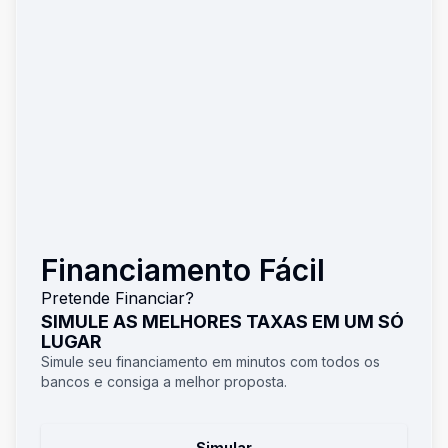
Financiamento Fácil
Pretende Financiar?
SIMULE AS MELHORES TAXAS EM UM SÓ
LUGAR
Simule seu financiamento em minutos com todos os
bancos e consiga a melhor proposta.
Simular