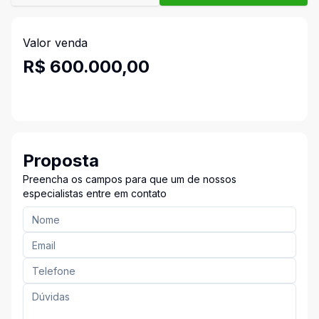
Valor venda
R$ 600.000,00
Proposta
Preencha os campos para que um de nossos
especialistas entre em contato