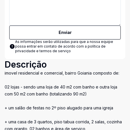
Enviar
As informações serão utilizadas para que a nossa equipe
possa entrar em contato de acordo com a
política de
privacidade e termos de serviço
Descrição
imovel residencial e comercial, bairro Goiania composto de:
02 lojas - sendo uma loja de 40 m2 com banho e outra loja
com 50 m2 com banho (totalizando 90 m2)
+ um salão de festas no 2º piso alugado para uma igreja
+ uma casa de 3 quartos, piso tabua corrida, 2 salas, cozinha
com granito, 02 banhos e área de serviço