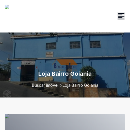
Loja Bairro Goiania
Buscar imóvel
Loja Bairro Goiania