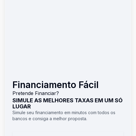
Financiamento Fácil
Pretende Financiar?
SIMULE AS MELHORES TAXAS EM UM SÓ
LUGAR
Simule seu financiamento em minutos com todos os
bancos e consiga a melhor proposta.