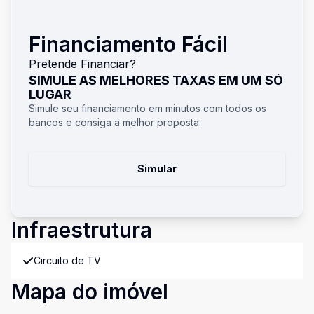
Financiamento Fácil
Pretende Financiar?
SIMULE AS MELHORES TAXAS EM UM SÓ
LUGAR
Simule seu financiamento em minutos com todos os
bancos e consiga a melhor proposta.
Simular
Infraestrutura
Circuito de TV
Mapa do imóvel