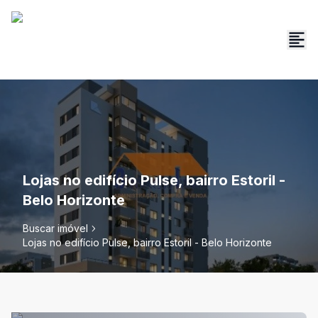
Lojas no edifício Pulse, bairro Estoril -
Belo Horizonte
Buscar imóvel
Lojas no edifício Pulse, bairro Estoril - Belo Horizonte