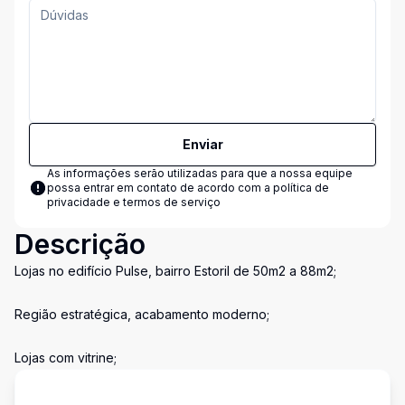
Enviar
As informações serão utilizadas para que a nossa equipe
possa entrar em contato de acordo com a
política de
privacidade e termos de serviço
Descrição
Lojas no edifício Pulse, bairro Estoril de 50m2 a 88m2;
Região estratégica, acabamento moderno;
Lojas com vitrine;