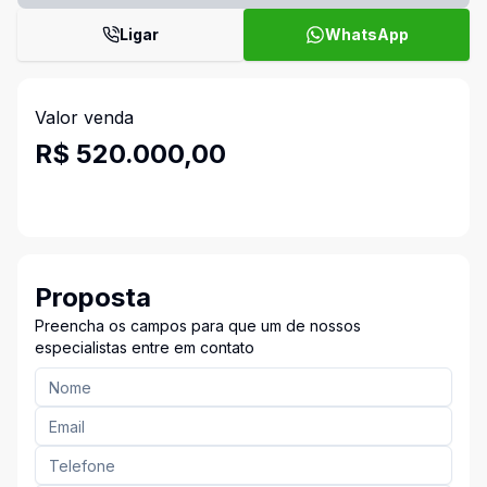
Ligar
WhatsApp
Valor venda
R$ 520.000,00
Proposta
Preencha os campos para que um de nossos
especialistas entre em contato