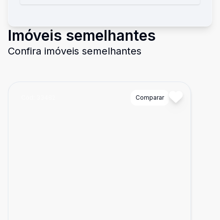
Imóveis semelhantes
Confira imóveis semelhantes
Cód:
33482
Comparar