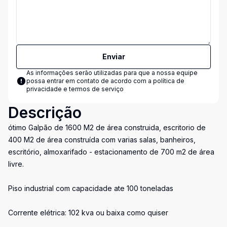
Enviar
As informações serão utilizadas para que a nossa equipe
possa entrar em contato de acordo com a
política de
privacidade e termos de serviço
Descrição
ótimo Galpão de 1600 M2 de área construida, escritorio de
400 M2 de área construída com varias salas, banheiros,
escritório, almoxarifado - estacionamento de 700 m2 de área
livre.
Piso industrial com capacidade ate 100 toneladas
Corrente elétrica: 102 kva ou baixa como quiser