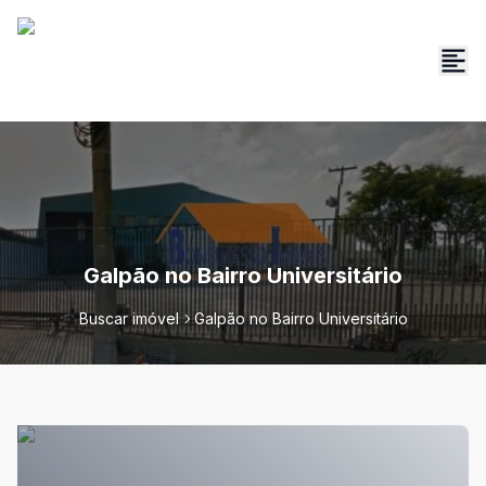
Galpão no Bairro Universitário
Buscar imóvel
Galpão no Bairro Universitário