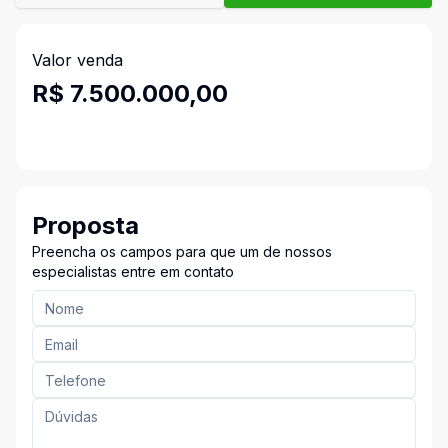
Valor venda
R$ 7.500.000,00
Proposta
Preencha os campos para que um de nossos
especialistas entre em contato