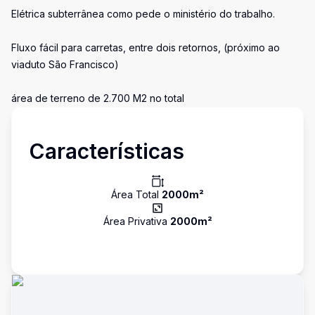
Elétrica subterrânea como pede o ministério do trabalho.
Fluxo fácil para carretas, entre dois retornos, (próximo ao
viaduto São Francisco)
área de terreno de 2.700 M2 no total
Características
Área Total
2000
m²
Área Privativa
2000
m²