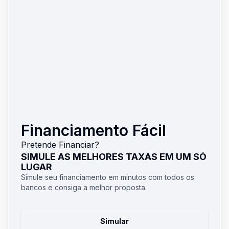
Financiamento Fácil
Pretende Financiar?
SIMULE AS MELHORES TAXAS EM UM SÓ
LUGAR
Simule seu financiamento em minutos com todos os
bancos e consiga a melhor proposta.
Simular