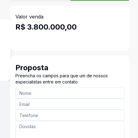
Valor venda
R$ 3.800.000,00
²
Proposta
Preencha os campos para que um de nossos
especialistas entre em contato