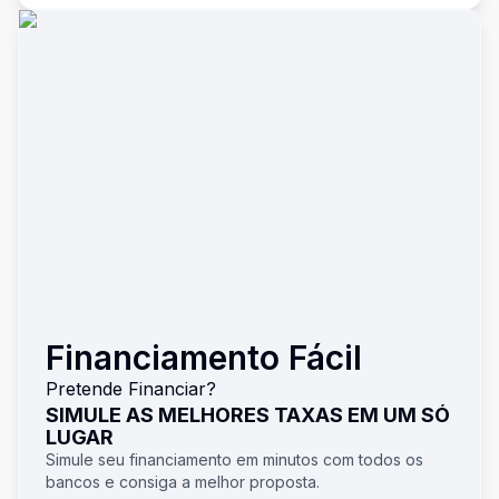
Financiamento Fácil
Pretende Financiar?
SIMULE AS MELHORES TAXAS EM UM SÓ
LUGAR
Simule seu financiamento em minutos com todos os
bancos e consiga a melhor proposta.