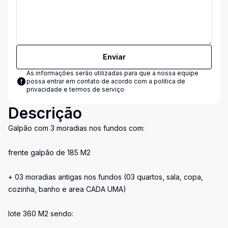
Enviar
As informações serão utilizadas para que a nossa equipe
possa entrar em contato de acordo com a
política de
privacidade e termos de serviço
Descrição
Galpão com 3 moradias nos fundos com:
frente galpão de 185 M2
+ 03 moradias antigas nos fundos (03 quartos, sala, copa,
cozinha, banho e area CADA UMA)
lote 360 M2 sendo: