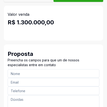
Valor venda
R$ 1.300.000,00
Proposta
Preencha os campos para que um de nossos
especialistas entre em contato