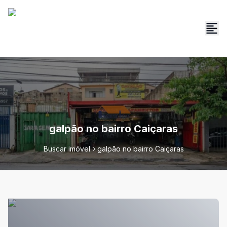
galpão no bairro Caiçaras
Buscar imóvel
galpão no bairro Caiçaras