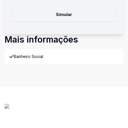
Simular
Mais informações
Banheiro Social