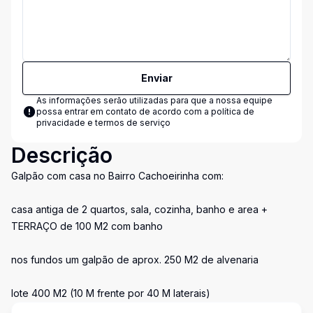
Enviar
As informações serão utilizadas para que a nossa equipe
possa entrar em contato de acordo com a
política de
privacidade e termos de serviço
Descrição
Galpão com casa no Bairro Cachoeirinha com:
casa antiga de 2 quartos, sala, cozinha, banho e area +
TERRAÇO de 100 M2 com banho
nos fundos um galpão de aprox. 250 M2 de alvenaria
lote 400 M2 (10 M frente por 40 M laterais)