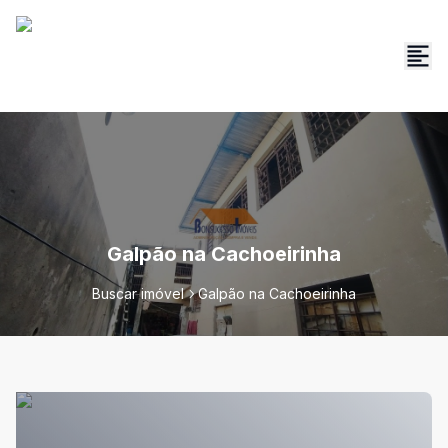
Galpão na Cachoeirinha
Buscar imóvel
Galpão na Cachoeirinha