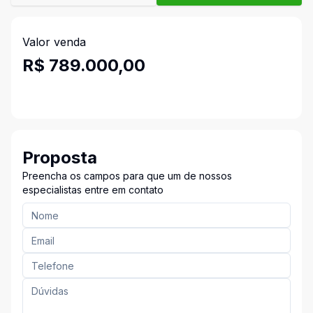
Valor venda
R$ 789.000,00
Proposta
Preencha os campos para que um de nossos
especialistas entre em contato