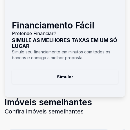
Financiamento Fácil
Pretende Financiar?
SIMULE AS MELHORES TAXAS EM UM SÓ
LUGAR
Simule seu financiamento em minutos com todos os
bancos e consiga a melhor proposta.
Simular
Imóveis semelhantes
Confira imóveis semelhantes