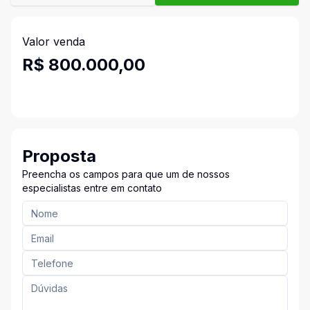
Valor venda
R$ 800.000,00
Proposta
Preencha os campos para que um de nossos
especialistas entre em contato