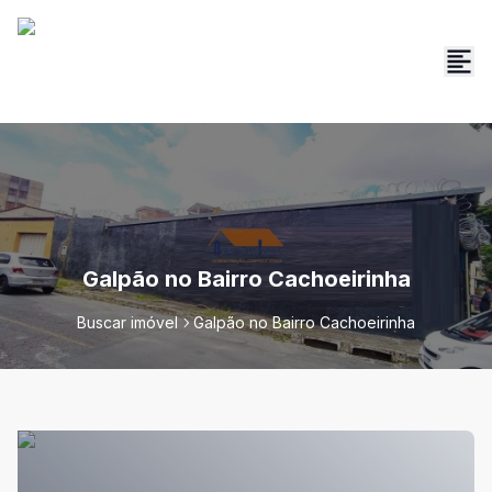
Galpão no Bairro Cachoeirinha
Buscar imóvel
Galpão no Bairro Cachoeirinha