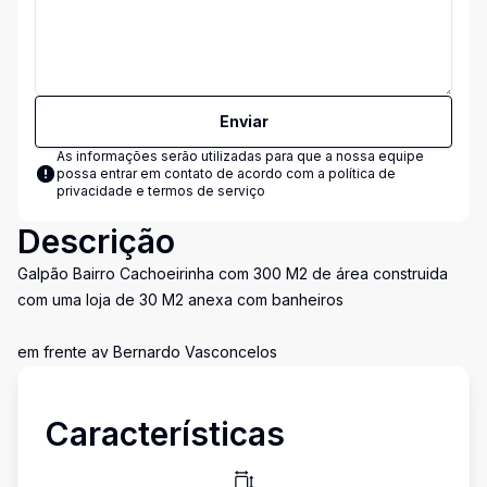
Enviar
As informações serão utilizadas para que a nossa equipe
possa entrar em contato de acordo com a
política de
privacidade e termos de serviço
Descrição
Galpão Bairro Cachoeirinha com 300 M2 de área construida
com uma loja de 30 M2 anexa com banheiros
em frente av Bernardo Vasconcelos
Características