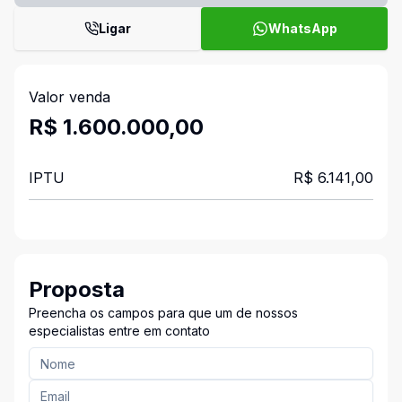
Ligar
WhatsApp
Valor venda
R$ 1.600.000,00
IPTU
R$ 6.141,00
Proposta
Preencha os campos para que um de nossos
especialistas entre em contato