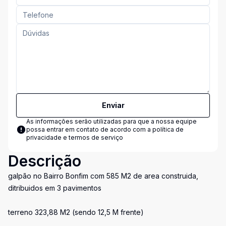
Enviar
As informações serão utilizadas para que a nossa equipe
possa entrar em contato de acordo com a
política de
privacidade e termos de serviço
Descrição
galpão no Bairro Bonfim com 585 M2 de area construida,
ditribuidos em 3 pavimentos
terreno 323,88 M2 (sendo 12,5 M frente)