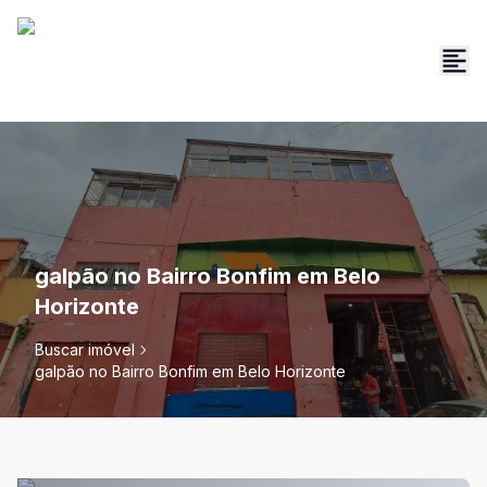
galpão no Bairro Bonfim em Belo
Horizonte
Buscar imóvel
galpão no Bairro Bonfim em Belo Horizonte