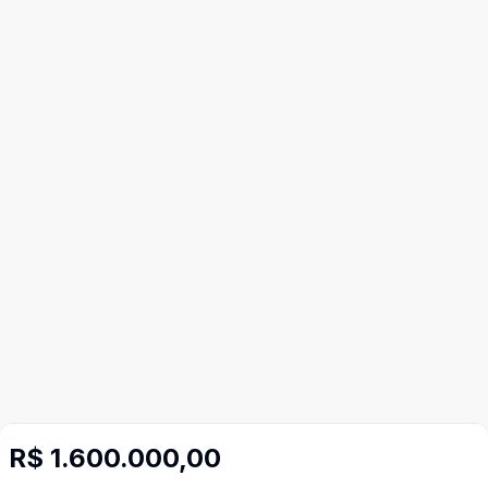
R$ 1.600.000,00