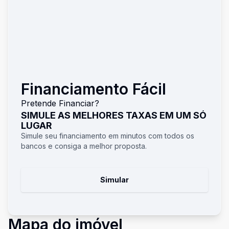
Financiamento Fácil
Pretende Financiar?
SIMULE AS MELHORES TAXAS EM UM SÓ
LUGAR
Simule seu financiamento em minutos com todos os
bancos e consiga a melhor proposta.
Simular
Mapa do imóvel