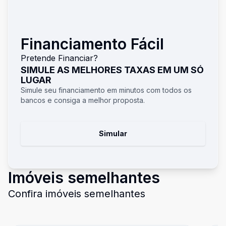
Financiamento Fácil
Pretende Financiar?
SIMULE AS MELHORES TAXAS EM UM SÓ
LUGAR
Simule seu financiamento em minutos com todos os
bancos e consiga a melhor proposta.
Simular
Imóveis semelhantes
Confira imóveis semelhantes