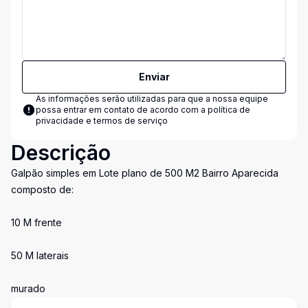
Enviar
As informações serão utilizadas para que a nossa equipe
possa entrar em contato de acordo com a
política de
privacidade e termos de serviço
Descrição
Galpão simples em Lote plano de 500 M2 Bairro Aparecida
composto de:
10 M frente
50 M laterais
murado