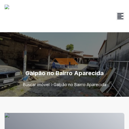
Galpão no Bairro Aparecida
Buscar imóvel
Galpão no Bairro Aparecida