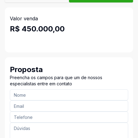
Valor venda
R$ 450.000,00
Proposta
Preencha os campos para que um de nossos
especialistas entre em contato