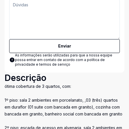
Enviar
As informações serão utilizadas para que a nossa equipe
possa entrar em contato de acordo com a
política de
privacidade e termos de serviço
Descrição
ótima cobertura de 3 quartos, com:
1º piso: sala 2 ambientes em porcelanato, ,03 (três) quartos
em duraflor (01 suite com bancada em granito), cozinha com
bancada em granito, banheiro social com bancada em granito
2º piso: escada de acesso em alvenaria, sala 2 ambientes em