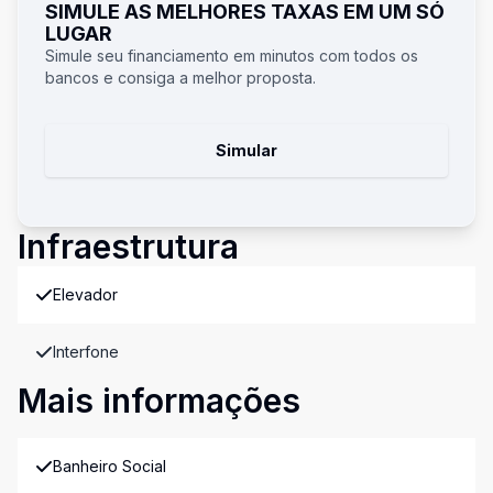
SIMULE AS MELHORES TAXAS EM UM SÓ
LUGAR
Simule seu financiamento em minutos com todos os
bancos e consiga a melhor proposta.
Simular
Infraestrutura
Elevador
Interfone
Mais informações
Banheiro Social