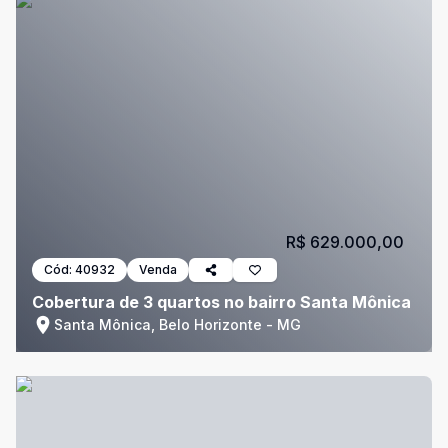
R$ 629.000,00
Cód:
40932
Venda
Cobertura de 3 quartos no bairro Santa Mônica
Santa Mônica, Belo Horizonte - MG