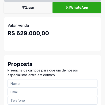
Ligar
WhatsApp
Valor venda
R$ 629.000,00
Proposta
Preencha os campos para que um de nossos
especialistas entre em contato