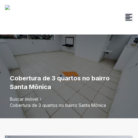
Cobertura de 3 quartos no bairro
Santa Mônica
Buscar imóvel
Cobertura de 3 quartos no bairro Santa Mônica