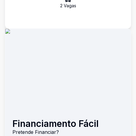
2
Vaga
s
Financiamento Fácil
Pretende Financiar?