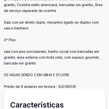
granito, Cozinha estilo americana, bancadas em granito, Área
de serviço separada da cozinha
Sala com pé direito duplo, mezanino ligado ao duplex com
sala e banheiro
2º Piso:
sala com piso porcelanato, banho social com bancadas em
granito, área externa com linda vista, com espaço gourmet,
bancada em granito
03 VAGAS SENDO 2 EM LINHA E 01 LIVRE
Prédio de 6 andares em textura - ELEVADOR
Características