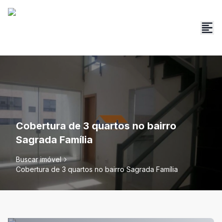
Cobertura de 3 quartos no bairro
Sagrada Família
Buscar imóvel
Cobertura de 3 quartos no bairro Sagrada Família