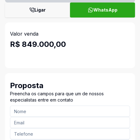
Ligar
WhatsApp
Valor venda
R$ 849.000,00
Proposta
Preencha os campos para que um de nossos
especialistas entre em contato