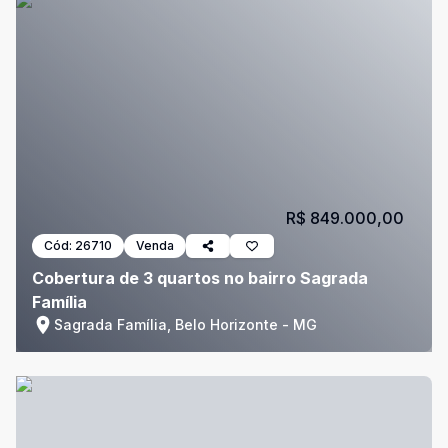
R$ 849.000,00
Cód:
26710
Venda
Cobertura de 3 quartos no bairro Sagrada
Família
Sagrada Família, Belo Horizonte - MG