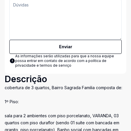
Enviar
As informações serão utilizadas para que a nossa equipe
possa entrar em contato de acordo com a
política de
privacidade e termos de serviço
Descrição
cobertura de 3 quartos, Bairro Sagrada Familia composta de:
1º Piso:
sala para 2 ambientes com piso porcelanato, VARANDA, 03
quartos com piso duraflor (sendo 01 suíte com bancada em
granito, piso porcelanato), Banho social com bancadas em