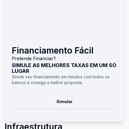
Financiamento Fácil
Pretende Financiar?
SIMULE AS MELHORES TAXAS EM UM SÓ
LUGAR
Simule seu financiamento em minutos com todos os
bancos e consiga a melhor proposta.
Simular
Infraestrutura