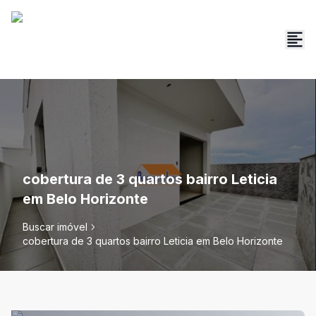
cobertura de 3 quartos bairro Leticia
em Belo Horizonte
Buscar imóvel
cobertura de 3 quartos bairro Leticia em Belo Horizonte