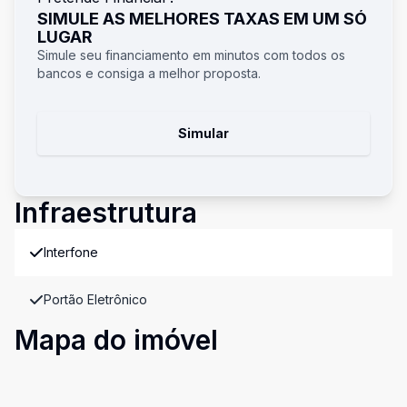
SIMULE AS MELHORES TAXAS EM UM SÓ
LUGAR
Simule seu financiamento em minutos com todos os
bancos e consiga a melhor proposta.
Simular
Infraestrutura
Interfone
Portão Eletrônico
Mapa do imóvel