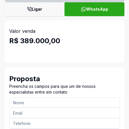
Ligar
WhatsApp
Valor venda
R$ 389.000,00
Proposta
Preencha os campos para que um de nossos
especialistas entre em contato