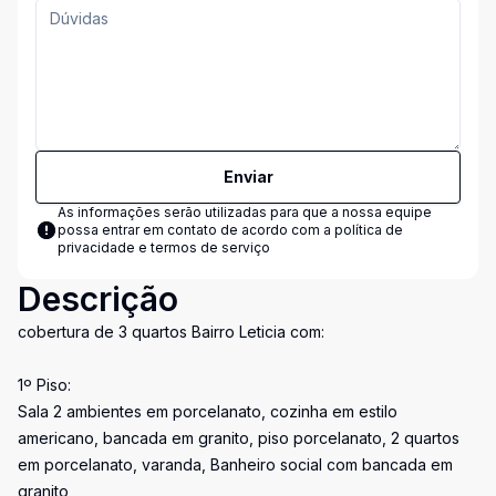
Enviar
As informações serão utilizadas para que a nossa equipe
possa entrar em contato de acordo com a
política de
privacidade e termos de serviço
Descrição
cobertura de 3 quartos Bairro Leticia com:
1º Piso:
Sala 2 ambientes em porcelanato, cozinha em estilo
americano, bancada em granito, piso porcelanato, 2 quartos
em porcelanato, varanda, Banheiro social com bancada em
granito