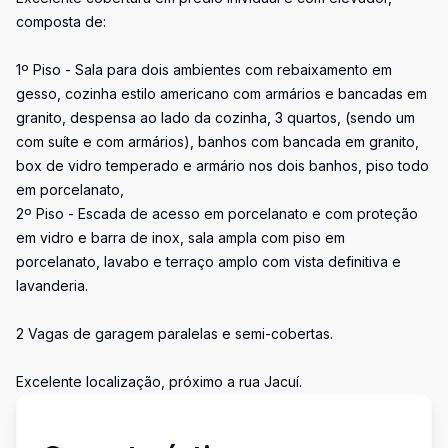
composta de:
1º Piso - Sala para dois ambientes com rebaixamento em
gesso, cozinha estilo americano com armários e bancadas em
granito, despensa ao lado da cozinha, 3 quartos, (sendo um
com suíte e com armários), banhos com bancada em granito,
box de vidro temperado e armário nos dois banhos, piso todo
em porcelanato,
2º Piso - Escada de acesso em porcelanato e com proteção
em vidro e barra de inox, sala ampla com piso em
porcelanato, lavabo e terraço amplo com vista definitiva e
lavanderia.
2 Vagas de garagem paralelas e semi-cobertas.
Excelente localização, próximo a rua Jacuí.