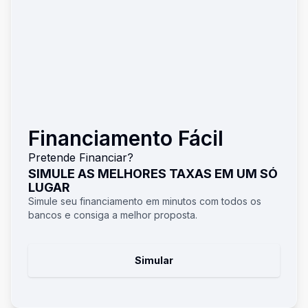
Financiamento Fácil
Pretende Financiar?
SIMULE AS MELHORES TAXAS EM UM SÓ
LUGAR
Simule seu financiamento em minutos com todos os
bancos e consiga a melhor proposta.
Simular