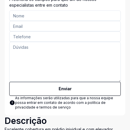
especialistas entre em contato
Enviar
As informações serão utilizadas para que a nossa equipe
possa entrar em contato de acordo com a
política de
privacidade e termos de serviço
Descrição
Excelente cobertura em prédio inividual e com elevador,