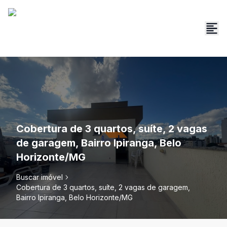
Cobertura de 3 quartos, suíte, 2 vagas
de garagem, Bairro Ipiranga, Belo
Horizonte/MG
Buscar imóvel
Cobertura de 3 quartos, suíte, 2 vagas de garagem,
Bairro Ipiranga, Belo Horizonte/MG