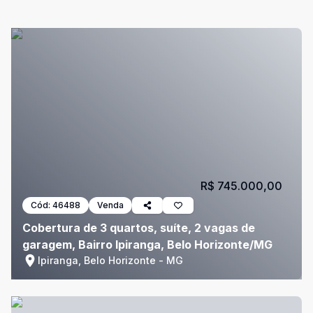
R$ 745.000,00
Cód:
46488
Venda
Cobertura de 3 quartos, suíte, 2 vagas de
garagem, Bairro Ipiranga, Belo Horizonte/MG
Ipiranga, Belo Horizonte - MG