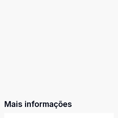
Mais informações