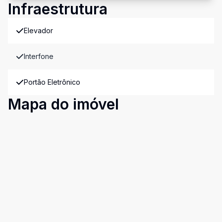
Infraestrutura
Elevador
Interfone
Portão Eletrônico
Mapa do imóvel