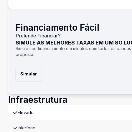
Financiamento Fácil
Pretende Financiar?
SIMULE AS MELHORES TAXAS EM UM SÓ L
Simule seu financiamento em minutos com todos os bancos
proposta.
Simular
Infraestrutura
Elevador
Interfone