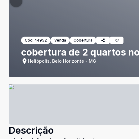
Cód:
44952
Venda
Cobertura
cobertura de 2 quartos no
Heliópolis, Belo Horizonte - MG
Descrição