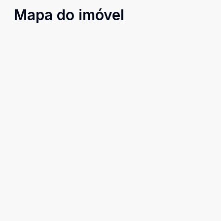
Mapa do imóvel