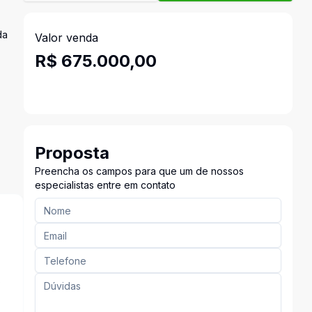
da
Valor venda
R$ 675.000,00
Proposta
Preencha os campos para que um de nossos
especialistas entre em contato
s