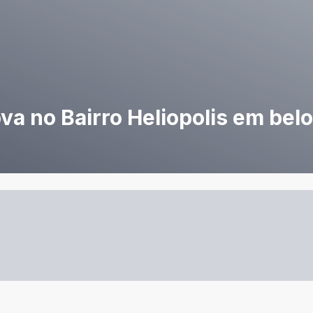
va no Bairro Heliopolis em bel