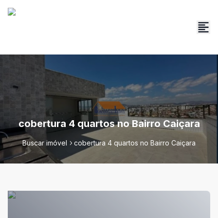
cobertura 4 quartos no Bairro Caiçara
Buscar imóvel
cobertura 4 quartos no Bairro Caiçara