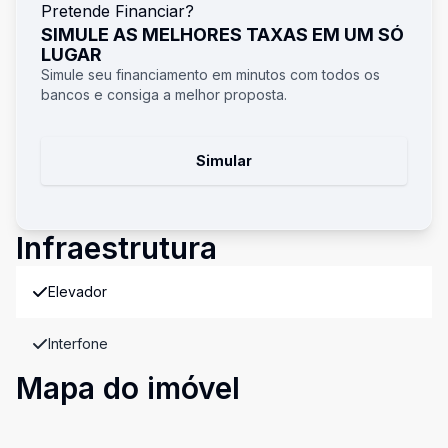
Pretende Financiar?
SIMULE AS MELHORES TAXAS EM UM SÓ
LUGAR
Simule seu financiamento em minutos com todos os
bancos e consiga a melhor proposta.
Simular
Infraestrutura
Elevador
Interfone
Mapa do imóvel