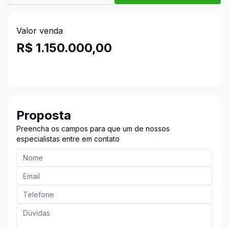
Valor venda
R$ 1.150.000,00
Proposta
Preencha os campos para que um de nossos
especialistas entre em contato