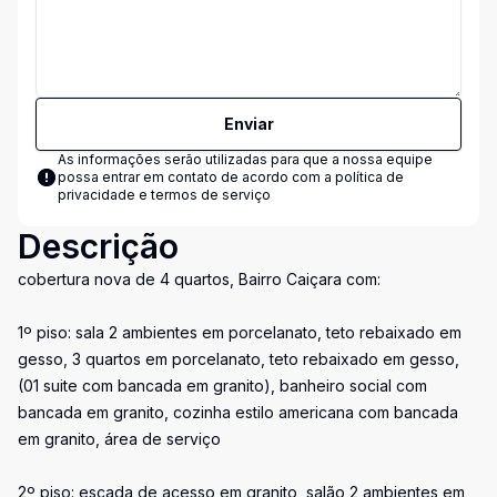
Enviar
As informações serão utilizadas para que a nossa equipe
possa entrar em contato de acordo com a
política de
privacidade e termos de serviço
Descrição
cobertura nova de 4 quartos, Bairro Caiçara com:
1º piso: sala 2 ambientes em porcelanato, teto rebaixado em
gesso, 3 quartos em porcelanato, teto rebaixado em gesso,
(01 suite com bancada em granito), banheiro social com
bancada em granito, cozinha estilo americana com bancada
em granito, área de serviço
2º piso: escada de acesso em granito, salão 2 ambientes em