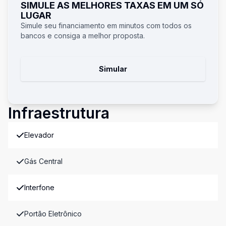
SIMULE AS MELHORES TAXAS EM UM SÓ
LUGAR
Simule seu financiamento em minutos com todos os
bancos e consiga a melhor proposta.
Simular
Infraestrutura
Elevador
Gás Central
Interfone
Portão Eletrônico