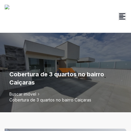
Cobertura de 3 quartos no bairro
Caiçaras
Buscar imóvel
Cobertura de 3 quartos no bairro Caiçaras