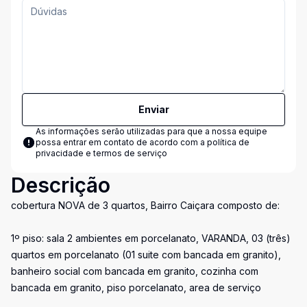
Enviar
As informações serão utilizadas para que a nossa equipe
possa entrar em contato de acordo com a
política de
privacidade e termos de serviço
Descrição
cobertura NOVA de 3 quartos, Bairro Caiçara composto de:
1º piso: sala 2 ambientes em porcelanato, VARANDA, 03 (três)
quartos em porcelanato (01 suite com bancada em granito),
banheiro social com bancada em granito, cozinha com
bancada em granito, piso porcelanato, area de serviço