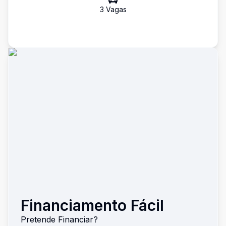
3
Vaga
s
Financiamento Fácil
Pretende Financiar?