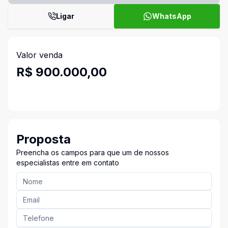
Ligar
WhatsApp
Valor venda
R$ 900.000,00
Proposta
Preencha os campos para que um de nossos
especialistas entre em contato