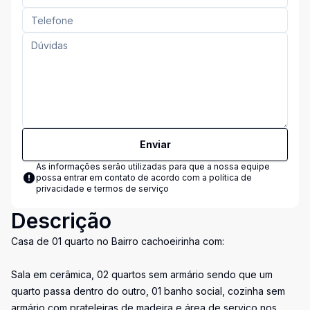
Enviar
As informações serão utilizadas para que a nossa equipe
possa entrar em contato de acordo com a
política de
privacidade e termos de serviço
Descrição
Casa de 01 quarto no Bairro cachoeirinha com:
Sala em cerâmica, 02 quartos sem armário sendo que um
quarto passa dentro do outro, 01 banho social, cozinha sem
armário com prateleiras de madeira e área de serviço nos