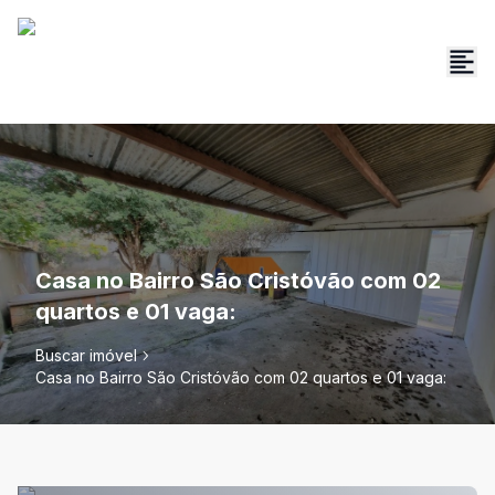
Casa no Bairro São Cristóvão com 02
quartos e 01 vaga:
Buscar imóvel
Casa no Bairro São Cristóvão com 02 quartos e 01 vaga: