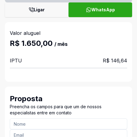
Ligar
WhatsApp
Valor aluguel
R$ 1.650,00
/ mês
IPTU
R$ 146,64
Proposta
Preencha os campos para que um de nossos
especialistas entre em contato