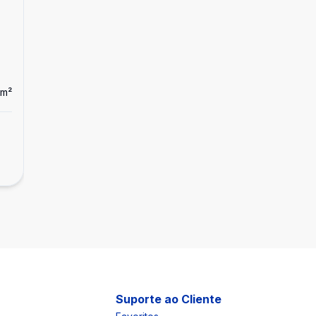
m²
Suporte ao Cliente