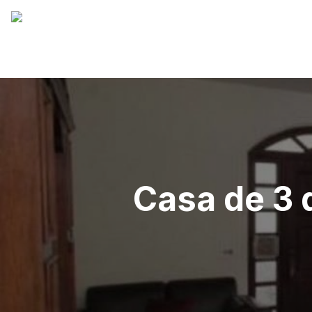
Casa de 3 