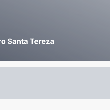
ro Santa Tereza