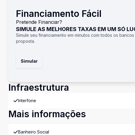
Financiamento Fácil
Pretende Financiar?
SIMULE AS MELHORES TAXAS EM UM SÓ L
Simule seu financiamento em minutos com todos os bancos
proposta.
Simular
Infraestrutura
Interfone
Mais informações
Banheiro Social