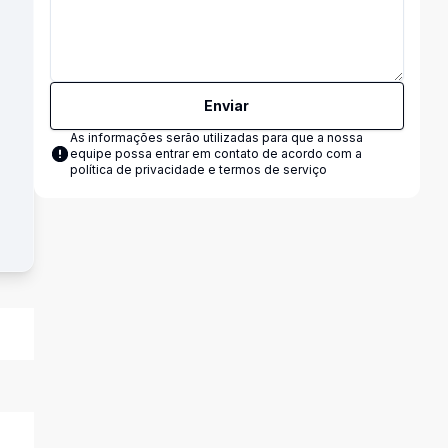
Enviar
As informações serão utilizadas para que a nossa
equipe possa entrar em contato de acordo com a
política de privacidade e termos de serviço