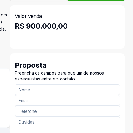
o em
Valor venda
),
R$ 900.000,00
la,
Proposta
Preencha os campos para que um de nossos
especialistas entre em contato
s