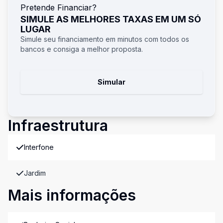
Pretende Financiar?
SIMULE AS MELHORES TAXAS EM UM SÓ
LUGAR
Simule seu financiamento em minutos com todos os
bancos e consiga a melhor proposta.
Simular
Infraestrutura
Interfone
Jardim
Mais informações