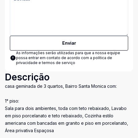
Enviar
As informações serão utilizadas para que a nossa equipe
possa entrar em contato de acordo com a
política de
privacidade e termos de serviço
Descrição
casa geminada de 3 quartos, Bairro Santa Monica com:
1° piso:
Sala para dois ambientes, toda com teto rebaixado, Lavabo
em piso porcelanato e teto rebaixado, Cozinha estilo
americana com bancadas em granito e piso em porcelanato,
Área privativa Espaçosa