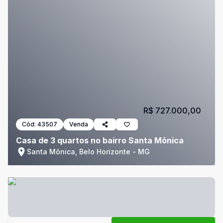
R$ 727.000,00
Cód:
43507
Venda
Casa de 3 quartos no bairro Santa Mônica
Santa Mônica, Belo Horizonte - MG