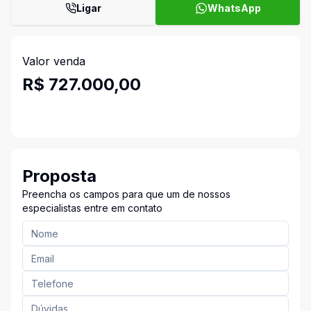
Ligar
WhatsApp
Valor venda
R$ 727.000,00
Proposta
Preencha os campos para que um de nossos
especialistas entre em contato