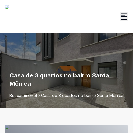
Casa de 3 quartos no bairro Santa
Mônica
Buscar imóvel
Casa de 3 quartos no bairro Santa Mônica