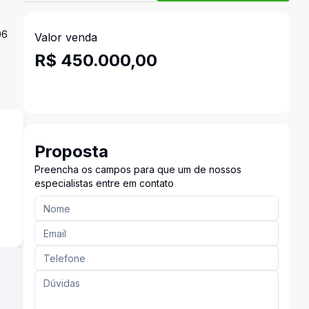
06
Valor venda
R$ 450.000,00
Proposta
Preencha os campos para que um de nossos
especialistas entre em contato
s