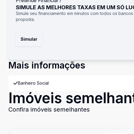
Pretende Financiar?
SIMULE AS MELHORES TAXAS EM UM SÓ L
Simule seu financiamento em minutos com todos os bancos
proposta.
Simular
Mais informações
Banheiro Social
Imóveis semelhan
Confira imóveis semelhantes