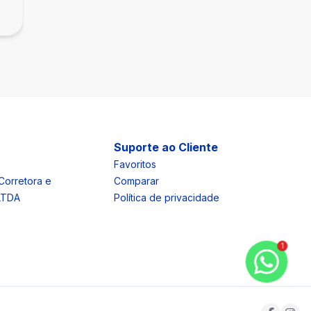
Suporte ao Cliente
Favoritos
Corretora e
Comparar
 LTDA
Política de privacidade
1