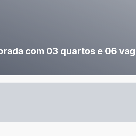
vorada com 03 quartos e 06 vag