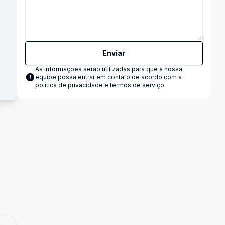
Enviar
As informações serão utilizadas para que a nossa
equipe possa entrar em contato de acordo com a
política de privacidade e termos de serviço