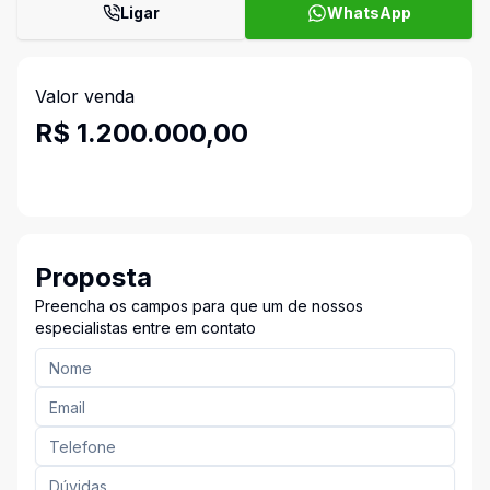
Ligar
WhatsApp
Valor venda
R$ 1.200.000,00
Proposta
Preencha os campos para que um de nossos
especialistas entre em contato