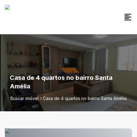
Casa de 4 quartos no bairro Santa
Amélia
Buscar imóvel
Casa de 4 quartos no bairro Santa Amélia