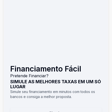
Financiamento Fácil
Pretende Financiar?
SIMULE AS MELHORES TAXAS EM UM SÓ
LUGAR
Simule seu financiamento em minutos com todos os
bancos e consiga a melhor proposta.