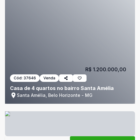
R$ 1.200.000,00
Cód:
37646
Venda
Casa de 4 quartos no bairro Santa Amélia
Santa Amélia, Belo Horizonte - MG