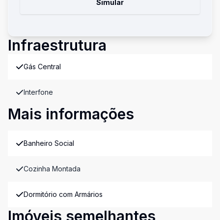
Simular
Infraestrutura
Gás Central
Interfone
Mais informações
Banheiro Social
Cozinha Montada
Dormitório com Armários
Imóveis semelhantes