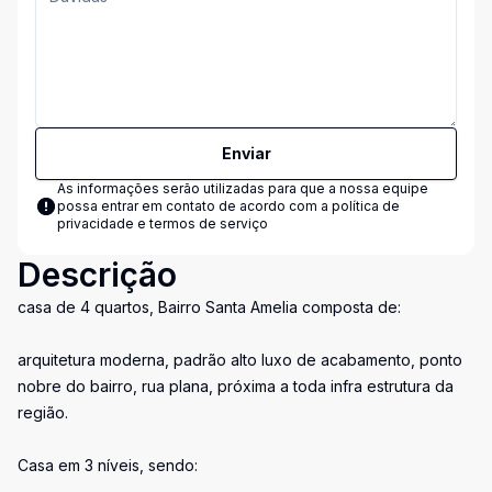
Enviar
As informações serão utilizadas para que a nossa equipe
possa entrar em contato de acordo com a
política de
privacidade e termos de serviço
Descrição
casa de 4 quartos, Bairro Santa Amelia composta de:
arquitetura moderna, padrão alto luxo de acabamento, ponto
nobre do bairro, rua plana, próxima a toda infra estrutura da
região.
Casa em 3 níveis, sendo: