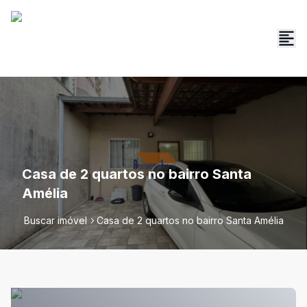
Casa de 2 quartos no bairro Santa
Amélia
Buscar imóvel
Casa de 2 quartos no bairro Santa Amélia