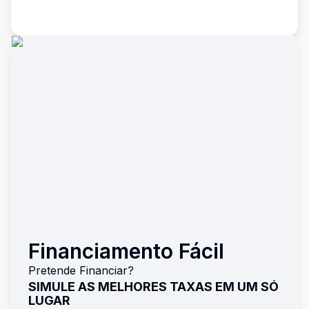
Financiamento Fácil
Pretende Financiar?
SIMULE AS MELHORES TAXAS EM UM SÓ
LUGAR