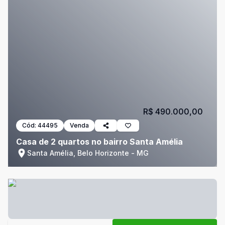
R$ 490.000,00
Cód:
44495
Venda
Casa de 2 quartos no bairro Santa Amélia
Santa Amélia, Belo Horizonte - MG