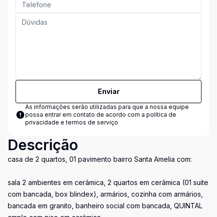
Enviar
As informações serão utilizadas para que a nossa equipe
possa entrar em contato de acordo com a
política de
privacidade e termos de serviço
Descrição
casa de 2 quartos, 01 pavimento bairro Santa Amelia com:
sala 2 ambientes em cerâmica, 2 quartos em cerâmica (01 suite
com bancada, box blindex), armários, cozinha com armários,
bancada em granito, banheiro social com bancada, QUINTAL