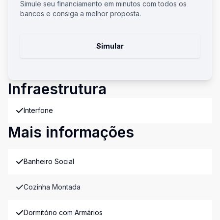
Simule seu financiamento em minutos com todos os
bancos e consiga a melhor proposta.
Simular
Infraestrutura
Interfone
Mais informações
Banheiro Social
Cozinha Montada
Dormitório com Armários