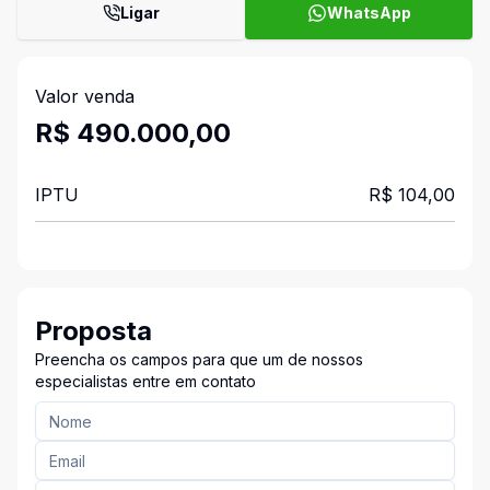
Ligar
WhatsApp
Valor venda
R$ 490.000,00
IPTU
R$ 104,00
Proposta
Preencha os campos para que um de nossos
especialistas entre em contato