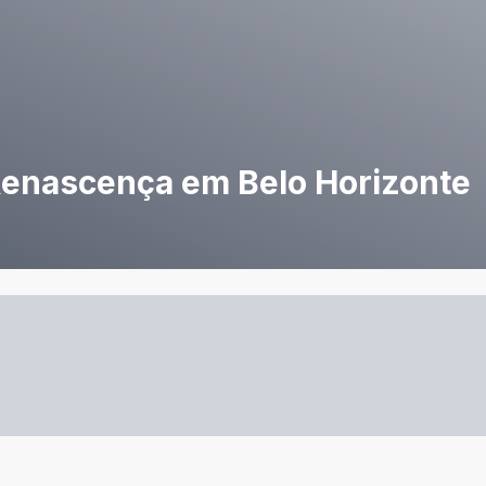
 Renascença em Belo Horizonte