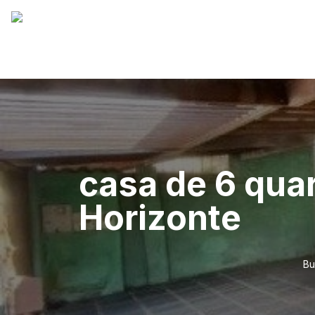
casa de 6 qua
Horizonte
Bu