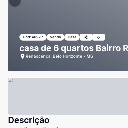
Cód:
46977
Venda
Casa
casa de 6 quartos Bairro
Renascença, Belo Horizonte - MG
Descrição