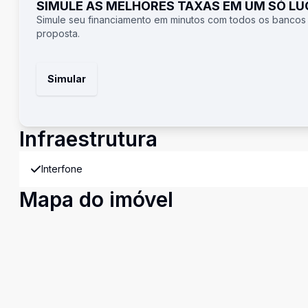
SIMULE AS MELHORES TAXAS EM UM SÓ L
Simule seu financiamento em minutos com todos os bancos
proposta.
Simular
Infraestrutura
Interfone
Mapa do imóvel