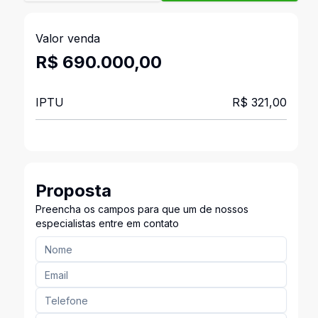
Valor venda
R$ 690.000,00
IPTU
R$ 321,00
Proposta
Preencha os campos para que um de nossos
especialistas entre em contato