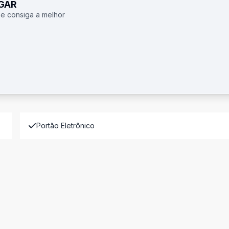
UGAR
 e consiga a melhor
Portão Eletrônico