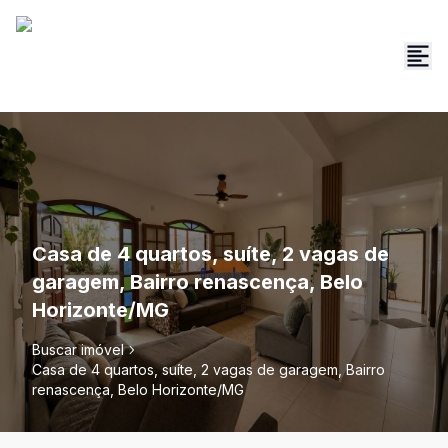
Casa de 4 quartos, suíte, 2 vagas de
garagem, Bairro renascença, Belo
Horizonte/MG
Buscar imóvel
Casa de 4 quartos, suíte, 2 vagas de garagem, Bairro
renascença, Belo Horizonte/MG