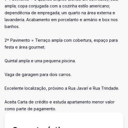
ampla; copa conjugada com a cozinha estilo americano;
dependêcnia de empregada; um quarto na área externa e
lavanderia. Acabamento em porcelanto e armário e box nos
banhos.
2º Pavimento = Terraço ampla com cobertura, espaço para
festa e área gourmet.
Quintal ampla e uma pequena piscina.
Vaga de garagem para dois carros.
Excelente localização, próximo a Rua Javarí e Rua Trindade.
Aceita Carta de crédito e estuda apartamento menor valor
como parte de pagamento.