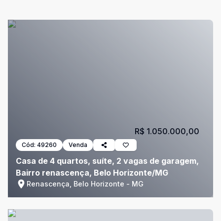
R$ 1.050.000,00
Cód:
49260
Venda
Casa de 4 quartos, suíte, 2 vagas de garagem,
Bairro renascença, Belo Horizonte/MG
Renascença, Belo Horizonte - MG