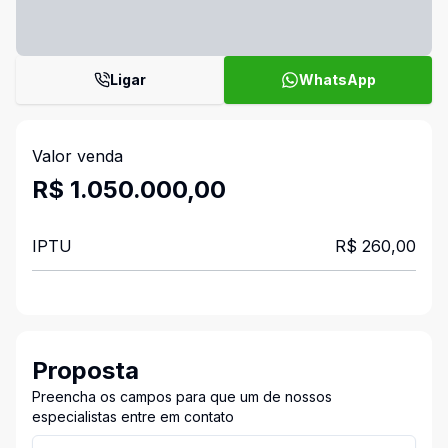
Ligar
WhatsApp
Valor venda
R$ 1.050.000,00
IPTU
R$ 260,00
Proposta
Preencha os campos para que um de nossos
especialistas entre em contato