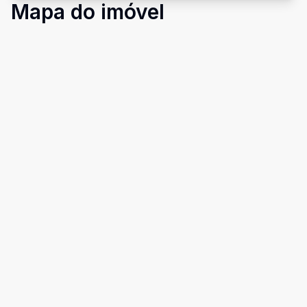
Mapa do imóvel