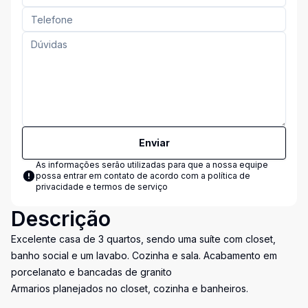
Enviar
As informações serão utilizadas para que a nossa equipe
possa entrar em contato de acordo com a
política de
privacidade e termos de serviço
Descrição
Excelente casa de 3 quartos, sendo uma suíte com closet,
banho social e um lavabo. Cozinha e sala. Acabamento em
porcelanato e bancadas de granito
Armarios planejados no closet, cozinha e banheiros.