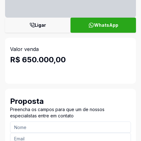
Ligar
WhatsApp
Valor venda
R$ 650.000,00
Proposta
Preencha os campos para que um de nossos
especialistas entre em contato