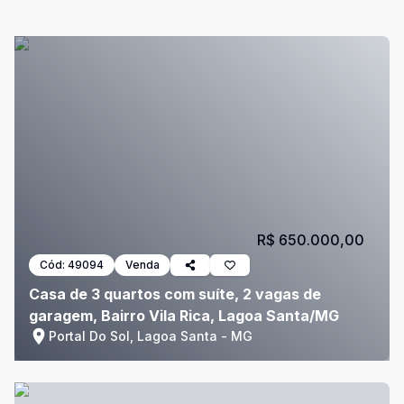
R$ 650.000,00
Cód:
49094
Venda
Casa de 3 quartos com suíte, 2 vagas de
garagem, Bairro Vila Rica, Lagoa Santa/MG
Portal Do Sol, Lagoa Santa - MG