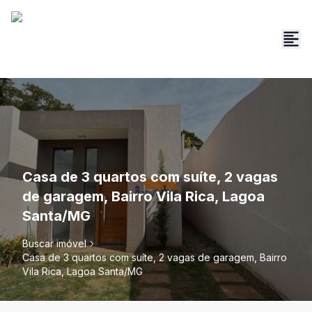
Casa de 3 quartos com suíte, 2 vagas
de garagem, Bairro Vila Rica, Lagoa
Santa/MG
Buscar imóvel
Casa de 3 quartos com suíte, 2 vagas de garagem, Bairro
Vila Rica, Lagoa Santa/MG