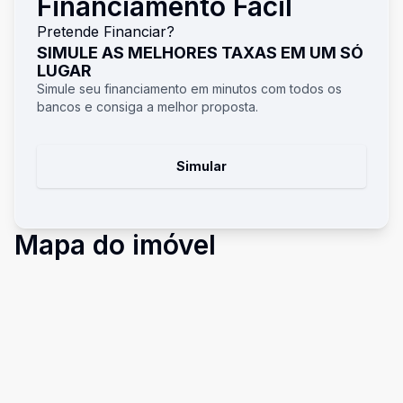
Financiamento Fácil
Pretende Financiar?
SIMULE AS MELHORES TAXAS EM UM SÓ
LUGAR
Simule seu financiamento em minutos com todos os
bancos e consiga a melhor proposta.
Simular
Mapa do imóvel