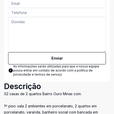
Enviar
As informações serão utilizadas para que a nossa equipe
possa entrar em contato de acordo com a
política de
privacidade e termos de serviço
Descrição
02 casas de 2 quartos Bairro Ouro Minas com:
1º piso: sala 2 ambientes em porcelanato, 2 quartos em
porcelanato, varanda, banheiro social com bancada em