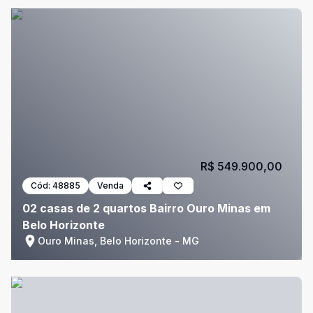
R$ 549.900,00
Cód:
48885
Venda
02 casas de 2 quartos Bairro Ouro Minas em
Belo Horizonte
Ouro Minas, Belo Horizonte - MG