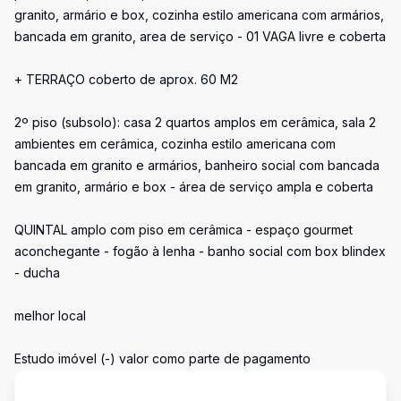
granito, armário e box, cozinha estilo americana com armários,
bancada em granito, area de serviço - 01 VAGA livre e coberta
+ TERRAÇO coberto de aprox. 60 M2
2º piso (subsolo): casa 2 quartos amplos em cerâmica, sala 2
ambientes em cerâmica, cozinha estilo americana com
bancada em granito e armários, banheiro social com bancada
em granito, armário e box - área de serviço ampla e coberta
QUINTAL amplo com piso em cerâmica - espaço gourmet
aconchegante - fogão à lenha - banho social com box blindex
- ducha
melhor local
Estudo imóvel (-) valor como parte de pagamento