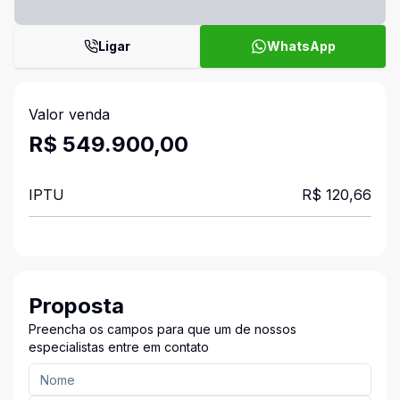
Ligar
WhatsApp
Valor venda
R$ 549.900,00
IPTU
R$ 120,66
Proposta
Preencha os campos para que um de nossos
especialistas entre em contato