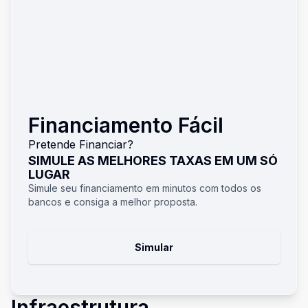
Financiamento Fácil
Pretende Financiar?
SIMULE AS MELHORES TAXAS EM UM SÓ
LUGAR
Simule seu financiamento em minutos com todos os
bancos e consiga a melhor proposta.
Simular
Infraestrutura