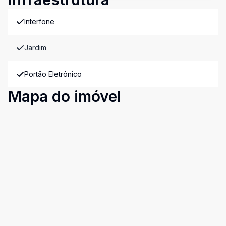
Interfone
Jardim
Portão Eletrônico
Mapa do imóvel