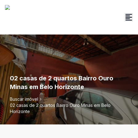
02 casas de 2 quartos Bairro Ouro
Minas em Belo Horizonte
Buscar imóvel
02 casas de 2 quartos Bairro Ouro Minas em Belo
Horizonte