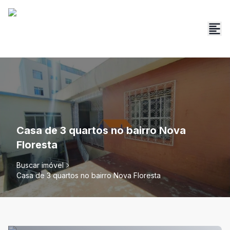
Casa de 3 quartos no bairro Nova
Floresta
Buscar imóvel
Casa de 3 quartos no bairro Nova Floresta