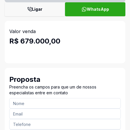
Ligar
WhatsApp
Valor venda
R$ 679.000,00
Proposta
Preencha os campos para que um de nossos
especialistas entre em contato