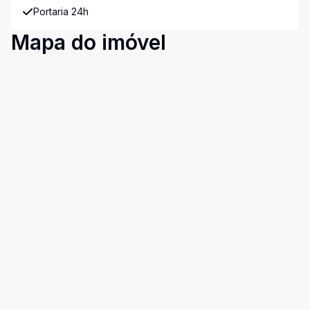
Portaria 24h
Mapa do imóvel