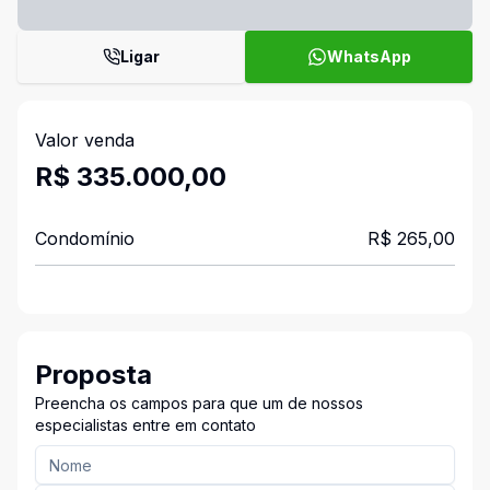
Ligar
WhatsApp
Valor venda
R$ 335.000,00
Condomínio
R$ 265,00
Proposta
Preencha os campos para que um de nossos
especialistas entre em contato