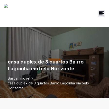
casa duplex de 3 quartos Bairro
Lagoinha em belo Horizonte
Buscar imóvel
casa duplex de 3 quartos Bairro Lagoinha em belo
Horizonte