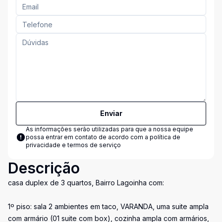
Enviar
As informações serão utilizadas para que a nossa equipe
possa entrar em contato de acordo com a
política de
privacidade e termos de serviço
Descrição
casa duplex de 3 quartos, Bairro Lagoinha com:
1º piso: sala 2 ambientes em taco, VARANDA, uma suite ampla
com armário (01 suite com box), cozinha ampla com armários,