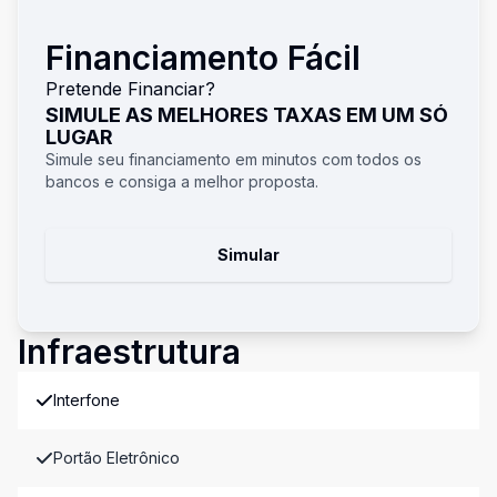
Financiamento Fácil
Pretende Financiar?
SIMULE AS MELHORES TAXAS EM UM SÓ
LUGAR
Simule seu financiamento em minutos com todos os
bancos e consiga a melhor proposta.
Simular
Infraestrutura
Interfone
Portão Eletrônico