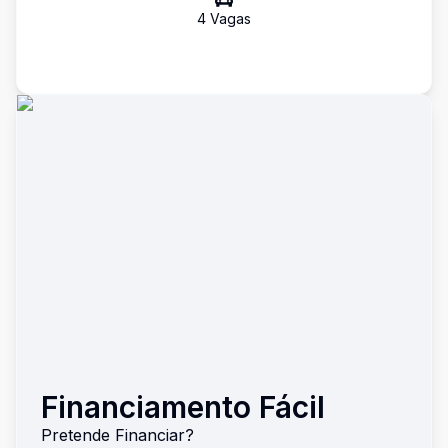
4
Vaga
s
Financiamento Fácil
Pretende Financiar?