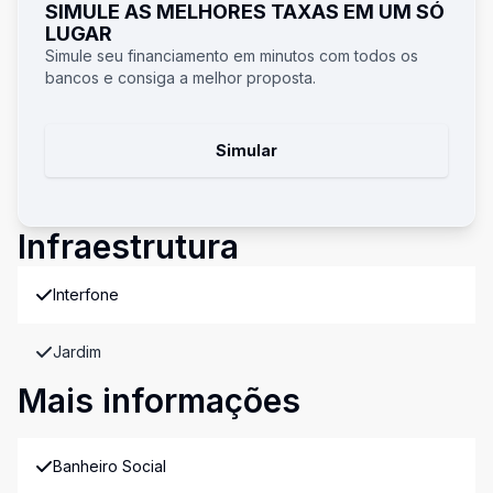
SIMULE AS MELHORES TAXAS EM UM SÓ
LUGAR
Simule seu financiamento em minutos com todos os
bancos e consiga a melhor proposta.
Simular
Infraestrutura
Interfone
Jardim
Mais informações
Banheiro Social