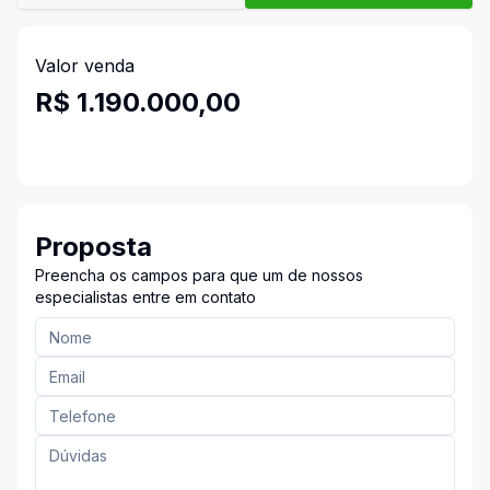
Valor venda
R$ 1.190.000,00
Proposta
Preencha os campos para que um de nossos
especialistas entre em contato