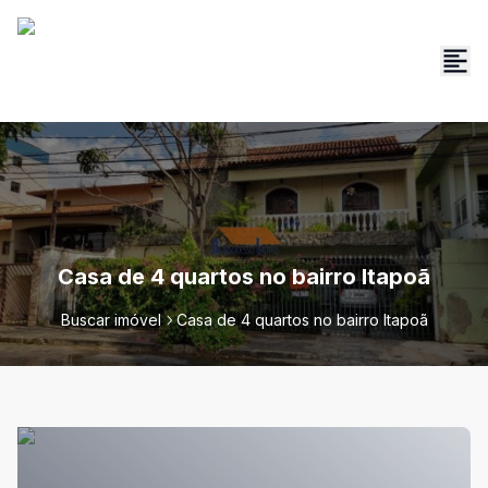
Casa de 4 quartos no bairro Itapoã
Buscar imóvel
Casa de 4 quartos no bairro Itapoã